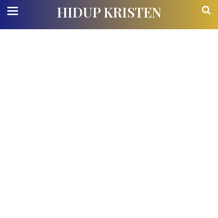
HIDUP KRISTEN