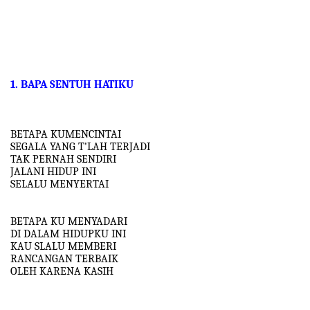
1. BAPA SENTUH HATIKU
BETAPA KUMENCINTAI
SEGALA YANG T'LAH TERJADI
TAK PERNAH SENDIRI
JALANI HIDUP INI
SELALU MENYERTAI
BETAPA KU MENYADARI
DI DALAM HIDUPKU INI
KAU SLALU MEMBERI
RANCANGAN TERBAIK
OLEH KARENA KASIH