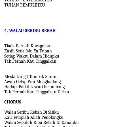
TUHAN PEMULIHKU
4. WALAU SERIBU REBAH
Tiada Pernah Kuragukan
Kasih Setia-Mu Ya Tuhan
Setiap Waktu Dalam Hidupku
Tak Pernah Kau Tinggalkan
Meski Langit Tampak Suram
Awan Gelap Pun Menghadang
Hadapi Badai Lewati Gelombang
Tak Pernah Kau Tinggalkan Diriku
CHORUS
Walau Seribu Rebah Di Sisiku
Kau Tetaplah Allah Penolongku
Walau Sepuluh Ribu Rebah Di Kananku