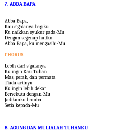
7. ABBA BAPA
Abba Bapa,
Kau s'galanya bagiku
Ku naikkan syukur pada-Mu
Dengan segenap hatiku
Abba Bapa, ku mengasihi-Mu
CHORUS
Lebih dari s'galanya
Ku ingin Kau Tuhan
Mas, perak, dan permata
Tiada artinya
Ku ingin lebih dekat
Bersekutu dengan-Mu
Jadikanku hamba
Setia kepada-Mu
8. AGUNG DAN MULIALAH TUHANKU