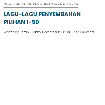
Home
›
LAGU-LAGU PENYEMBAHAN PILIHAN 1-50
LAGU-LAGU PENYEMBAHAN
PILIHAN 1-50
Written By
Admin
Friday, December 28, 2018
Add Comment