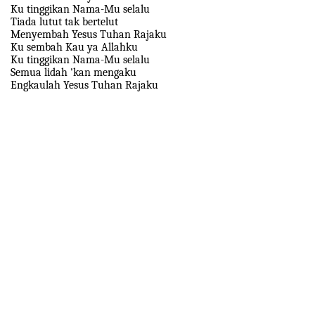
Ku tinggikan Nama-Mu selalu
Tiada lutut tak bertelut
Menyembah Yesus Tuhan Rajaku
Ku sembah Kau ya Allahku
Ku tinggikan Nama-Mu selalu
Semua lidah 'kan mengaku
Engkaulah Yesus Tuhan Rajaku