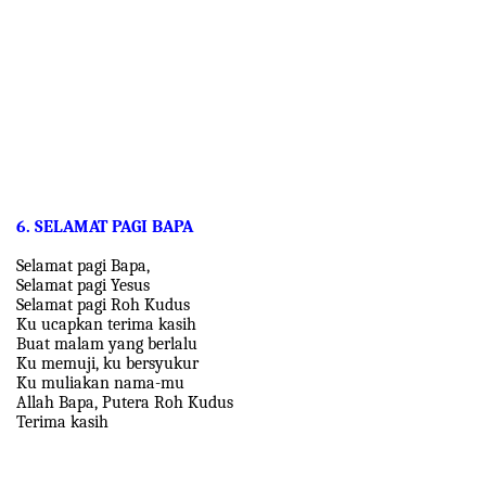
6. SELAMAT PAGI BAPA
Selamat pagi Bapa,
Selamat pagi Yesus
Selamat pagi Roh Kudus
Ku ucapkan terima kasih
Buat malam yang berlalu
Ku memuji, ku bersyukur
Ku muliakan nama-mu
Allah Bapa, Putera Roh Kudus
Terima kasih