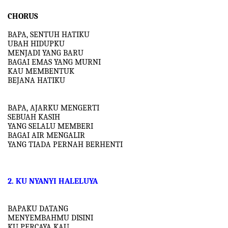
CHORUS
BAPA, SENTUH HATIKU
UBAH HIDUPKU
MENJADI YANG BARU
BAGAI EMAS YANG MURNI
KAU MEMBENTUK
BEJANA HATIKU
BAPA, AJARKU MENGERTI
SEBUAH KASIH
YANG SELALU MEMBERI
BAGAI AIR MENGALIR
YANG TIADA PERNAH BERHENTI
2. KU NYANYI HALELUYA
BAPAKU DATANG
MENYEMBAHMU DISINI
KU PERCAYA KAU