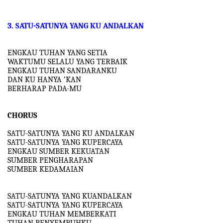
3. SATU-SATUNYA YANG KU ANDALKAN
ENGKAU TUHAN YANG SETIA
WAKTUMU SELALU YANG TERBAIK
ENGKAU TUHAN SANDARANKU
DAN KU HANYA ‘KAN
BERHARAP PADA-MU
CHORUS
SATU-SATUNYA YANG KU ANDALKAN
SATU-SATUNYA YANG KUPERCAYA
ENGKAU SUMBER KEKUATAN
SUMBER PENGHARAPAN
SUMBER KEDAMAIAN
SATU-SATUNYA YANG KUANDALKAN
SATU-SATUNYA YANG KUPERCAYA
ENGKAU TUHAN MEMBERKATI
TUHAN PENYEMBUHKU