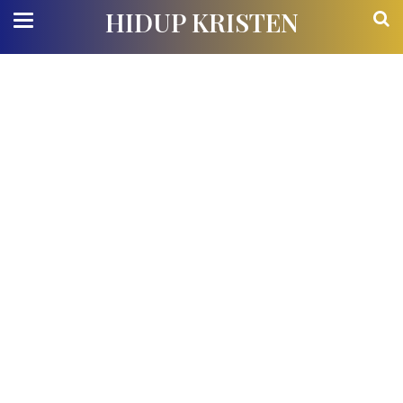
HIDUP KRISTEN