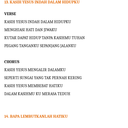
13. KASIH YESUS INDAH DALAM HIDUPKU
VERSE
KASIH YESUS INDAH DALAM HIDUPKU
MENGHIASI HATI DAN JIWAKU
KUTAK DAPAT HIDUP TANPA KASIHMU TUHAN
PEGANG TANGANKU SEPANJANG JALANKU
CHORUS
KASIH YESUS MENGALIR DALAMKU
SEPERTI SUNGAI YANG TAK PERNAH KERING
KASIH YESUS MEMBEBAT HATIKU
DALAM KASIHMU KU MERASA TEDUH
14. BAPA LEMBUTKANLAH HATIKU