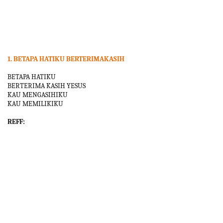
1. BETAPA HATIKU BERTERIMAKASIH
BETAPA HATIKU
BERTERIMA KASIH YESUS
KAU MENGASIHIKU
KAU MEMILIKIKU
REFF: