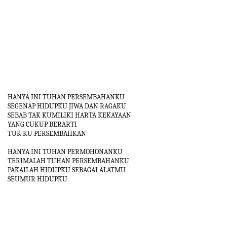
HANYA INI TUHAN PERSEMBAHANKU
SEGENAP HIDUPKU JIWA DAN RAGAKU
SEBAB TAK KUMILIKI HARTA KEKAYAAN
YANG CUKUP BERARTI
TUK KU PERSEMBAHKAN
HANYA INI TUHAN PERMOHONANKU
TERIMALAH TUHAN PERSEMBAHANKU
PAKAILAH HIDUPKU SEBAGAI ALATMU
SEUMUR HIDUPKU