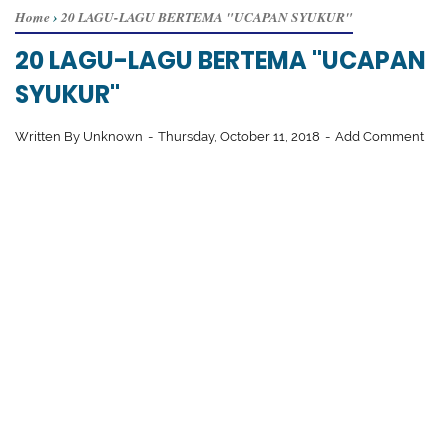
Home
›
20 LAGU-LAGU BERTEMA "UCAPAN SYUKUR"
20 LAGU-LAGU BERTEMA "UCAPAN
SYUKUR"
Written By
Unknown
Thursday, October 11, 2018
Add Comment