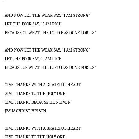
AND NOW LET THE WEAK SAY, "I AM STRONG"
LET THE POOR SAY, "I AM RICH
BECAUSE OF WHAT THE LORD HAS DONE FOR US"
AND NOW LET THE WEAK SAY, "I AM STRONG"
LET THE POOR SAY, "I AM RICH
BECAUSE OF WHAT THE LORD HAS DONE FOR US"
GIVE THANKS WITH A GRATEFUL HEART
GIVE THANKS TO THE HOLY ONE
GIVE THANKS BECAUSE HE'S GIVEN
JESUS CHRIST, HIS SON
GIVE THANKS WITH A GRATEFUL HEART
GIVE THANKS TO THE HOLY ONE