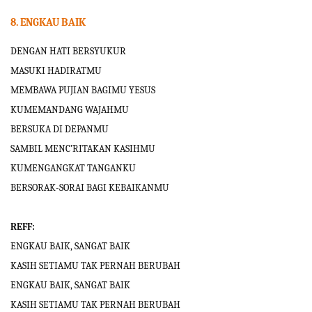
8. ENGKAU BAIK
DENGAN HATI BERSYUKUR
MASUKI HADIRATMU
MEMBAWA PUJIAN BAGIMU YESUS
KUMEMANDANG WAJAHMU
BERSUKA DI DEPANMU
SAMBIL MENC’RITAKAN KASIHMU
KUMENGANGKAT TANGANKU
BERSORAK-SORAI BAGI KEBAIKANMU
REFF:
ENGKAU BAIK, SANGAT BAIK
KASIH SETIAMU TAK PERNAH BERUBAH
ENGKAU BAIK, SANGAT BAIK
KASIH SETIAMU TAK PERNAH BERUBAH