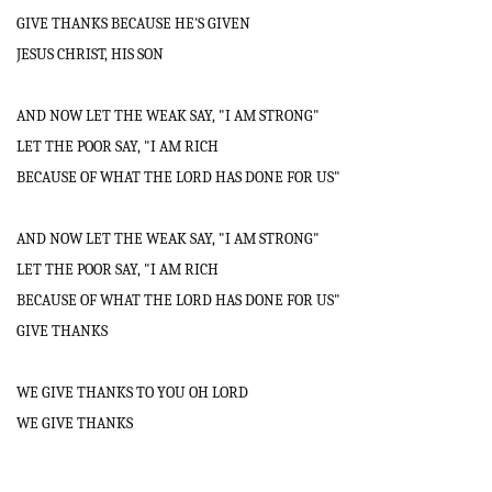
GIVE THANKS BECAUSE HE'S GIVEN
JESUS CHRIST, HIS SON
AND NOW LET THE WEAK SAY, "I AM STRONG"
LET THE POOR SAY, "I AM RICH
BECAUSE OF WHAT THE LORD HAS DONE FOR US"
AND NOW LET THE WEAK SAY, "I AM STRONG"
LET THE POOR SAY, "I AM RICH
BECAUSE OF WHAT THE LORD HAS DONE FOR US"
GIVE THANKS
WE GIVE THANKS TO YOU OH LORD
WE GIVE THANKS