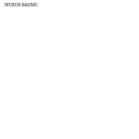
SYUKUR BAGIMU.