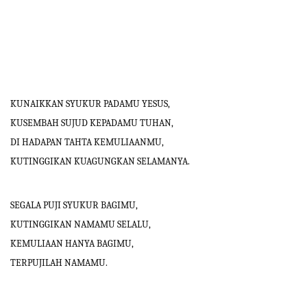
KUNAIKKAN SYUKUR PADAMU YESUS,
KUSEMBAH SUJUD KEPADAMU TUHAN,
DI HADAPAN TAHTA KEMULIAANMU,
KUTINGGIKAN KUAGUNGKAN SELAMANYA.
SEGALA PUJI SYUKUR BAGIMU,
KUTINGGIKAN NAMAMU SELALU,
KEMULIAAN HANYA BAGIMU,
TERPUJILAH NAMAMU.