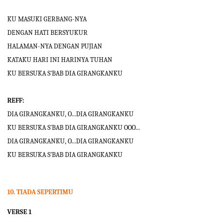
KU MASUKI GERBANG-NYA
DENGAN HATI BERSYUKUR
HALAMAN-NYA DENGAN PUJIAN
KATAKU HARI INI HARINYA TUHAN
KU BERSUKA S'BAB DIA GIRANGKANKU
REFF:
DIA GIRANGKANKU, O...DIA GIRANGKANKU
KU BERSUKA S'BAB DIA GIRANGKANKU OOO...
DIA GIRANGKANKU, O...DIA GIRANGKANKU
KU BERSUKA S'BAB DIA GIRANGKANKU
10.
TIADA SEPERTIMU
VERSE 1