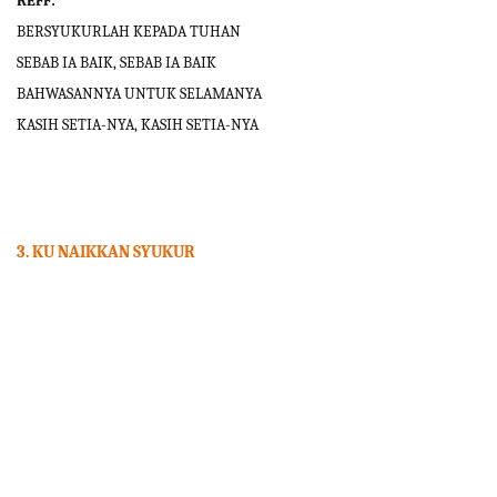
REFF:
BERSYUKURLAH KEPADA TUHAN
SEBAB IA BAIK, SEBAB IA BAIK
BAHWASANNYA UNTUK SELAMANYA
KASIH SETIA-NYA, KASIH SETIA-NYA
3
.
KU NAIKKAN SYUKUR