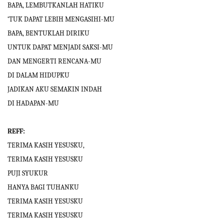
BAPA, LEMBUTKANLAH HATIKU
‘TUK DAPAT LEBIH MENGASIHI-MU
BAPA, BENTUKLAH DIRIKU
UNTUK DAPAT MENJADI SAKSI-MU
DAN MENGERTI RENCANA-MU
DI DALAM HIDUPKU
JADIKAN AKU SEMAKIN INDAH
DI HADAPAN-MU
REFF:
TERIMA KASIH YESUSKU,
TERIMA KASIH YESUSKU
PUJI SYUKUR
HANYA BAGI TUHANKU
TERIMA KASIH YESUSKU
TERIMA KASIH YESUSKU