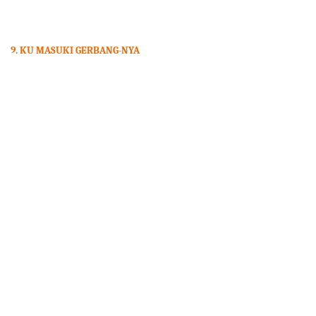
9.
KU MASUKI GERBANG-NYA