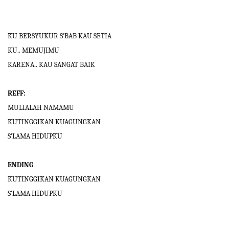
KU BERSYUKUR S'BAB KAU SETIA
KU.. MEMUJIMU
KARENA.. KAU SANGAT BAIK
REFF:
MULIALAH NAMAMU
KUTINGGIKAN KUAGUNGKAN
S'LAMA HIDUPKU
ENDING
KUTINGGIKAN KUAGUNGKAN
S'LAMA HIDUPKU