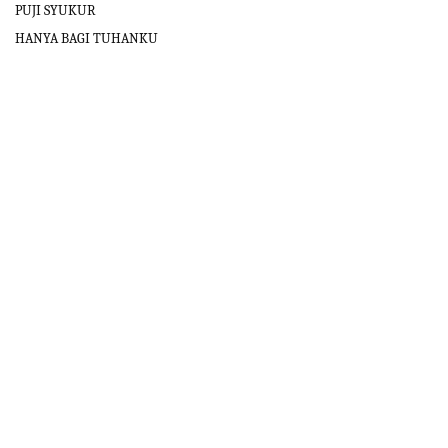
PUJI SYUKUR
HANYA BAGI TUHANKU