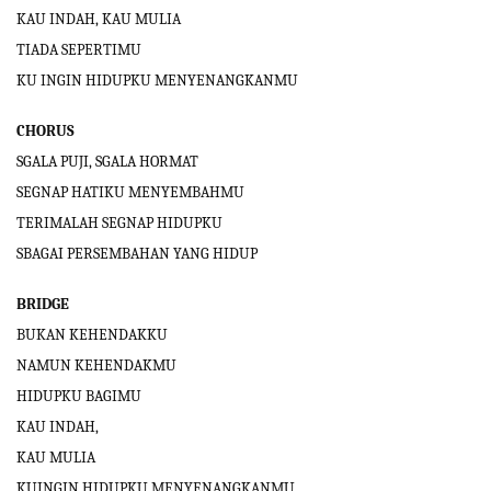
KAU INDAH, KAU MULIA
TIADA SEPERTIMU
KU INGIN HIDUPKU MENYENANGKANMU
CHORUS
SGALA PUJI, SGALA HORMAT
SEGNAP HATIKU MENYEMBAHMU
TERIMALAH SEGNAP HIDUPKU
SBAGAI PERSEMBAHAN YANG HIDUP
BRIDGE
BUKAN KEHENDAKKU
NAMUN KEHENDAKMU
HIDUPKU BAGIMU
KAU INDAH,
KAU MULIA
KUINGIN HIDUPKU MENYENANGKANMU