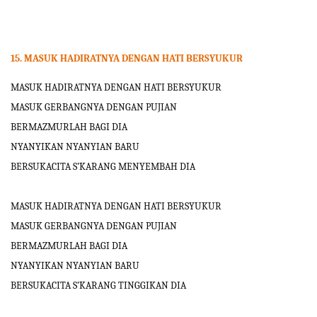
15. MASUK HADIRATNYA DENGAN HATI BERSYUKUR
MASUK HADIRATNYA DENGAN HATI BERSYUKUR
MASUK GERBANGNYA DENGAN PUJIAN
BERMAZMURLAH BAGI DIA
NYANYIKAN NYANYIAN BARU
BERSUKACITA S’KARANG MENYEMBAH DIA
MASUK HADIRATNYA DENGAN HATI BERSYUKUR
MASUK GERBANGNYA DENGAN PUJIAN
BERMAZMURLAH BAGI DIA
NYANYIKAN NYANYIAN BARU
BERSUKACITA S’KARANG TINGGIKAN DIA