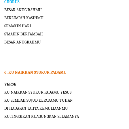
CHORUS
BESAR ANUG'RAHMU
BERLIMPAH KASIHMU
SEMAKIN HARI
S'MAKIN BERTAMBAH
BESAR ANUGRAHMU
6.
KU NAIKKAN SYUKUR PADAMU
VERSE
KU NAIKKAN SYUKUR PADAMU YESUS
KU SEMBAH SUJUD KEPADAMU TUHAN
DI HADAPAN TAHTA KEMULIAANMU
KUTINGGIKAN KUAGUNGKAN SELAMANYA