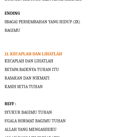
ENDING
SBAGAI PERSEMBAHAN YANG HIDUP (3X)
BAGIMU
11. KECAPLAH DAN LIHATLAH
KECAPLAH DAN LIHATLAH
BETAPA BAIKNYA TUHAN ITU
RASAKAN DAN NIKMATI
KASIH SETIA TUHAN
REFF :
SYUKUR BAGIMU TUHAN
S’GALA HORMAT BAGIMU TUHAN
ALLAH YANG MENGASIHIKU