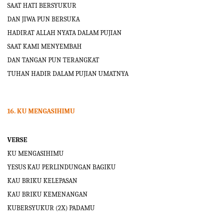
SAAT HATI BERSYUKUR
DAN JIWA PUN BERSUKA
HADIRAT ALLAH NYATA DALAM PUJIAN
SAAT KAMI MENYEMBAH
DAN TANGAN PUN TERANGKAT
TUHAN HADIR DALAM PUJIAN UMATNYA
16. KU MENGASIHIMU
VERSE
KU MENGASIHIMU
YESUS KAU PERLINDUNGAN BAGIKU
KAU BRIKU KELEPASAN
KAU BRIKU KEMENANGAN
KUBERSYUKUR (2X) PADAMU