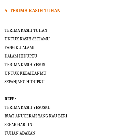
4. TERIMA KASIH TUHAN
TERIMA KASIH TUHAN
UNTUK KASIH SETIAMU
YANG KU ALAMI
DALAM HIDUPKU
TERIMA KASIH YESUS
UNTUK KEBAIKANMU
SEPANJANG HIDUPKU
REFF :
TERIMA KASIH YESUSKU
BUAT ANUGERAH YANG KAU BERI
SEBAB HARI INI
TUHAN ADAKAN