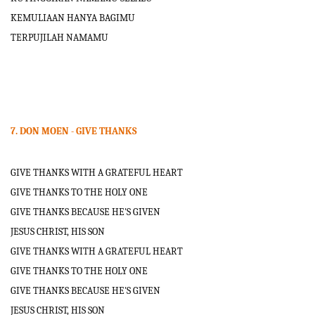
KEMULIAAN HANYA BAGIMU
TERPUJILAH NAMAMU
7. DON MOEN - GIVE THANKS
GIVE THANKS WITH A GRATEFUL HEART
GIVE THANKS TO THE HOLY ONE
GIVE THANKS BECAUSE HE'S GIVEN
JESUS CHRIST, HIS SON
GIVE THANKS WITH A GRATEFUL HEART
GIVE THANKS TO THE HOLY ONE
GIVE THANKS BECAUSE HE'S GIVEN
JESUS CHRIST, HIS SON