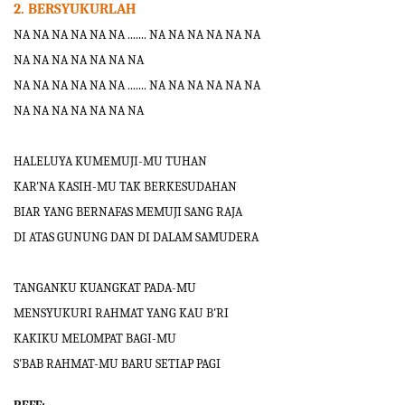
2. BERSYUKURLAH
NA NA NA NA NA NA ....... NA NA NA NA NA NA
NA NA NA NA NA NA NA
NA NA NA NA NA NA ....... NA NA NA NA NA NA
NA NA NA NA NA NA NA
HALELUYA KUMEMUJI-MU TUHAN
KAR'NA KASIH-MU TAK BERKESUDAHAN
BIAR YANG BERNAFAS MEMUJI SANG RAJA
DI ATAS GUNUNG DAN DI DALAM SAMUDERA
TANGANKU KUANGKAT PADA-MU
MENSYUKURI RAHMAT YANG KAU B'RI
KAKIKU MELOMPAT BAGI-MU
S'BAB RAHMAT-MU BARU SETIAP PAGI