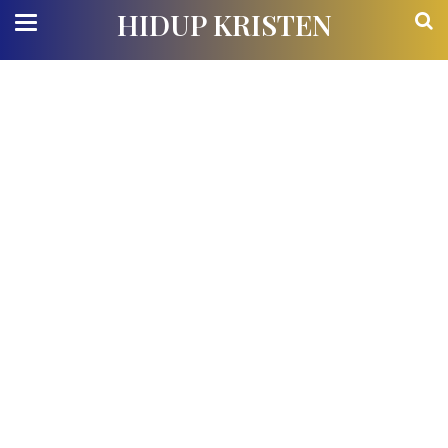
HIDUP KRISTEN