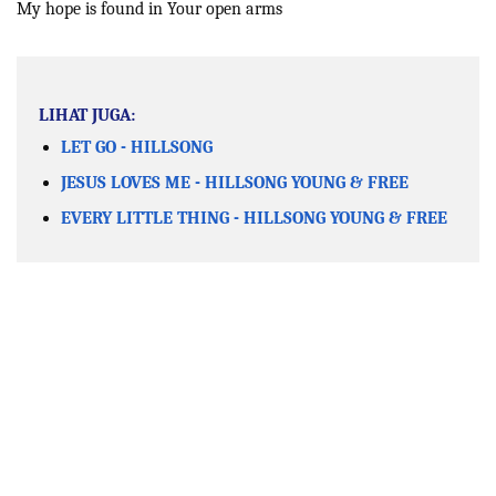
My hope is found in Your open arms
LIHAT JUGA:
LET GO - HILLSONG
JESUS LOVES ME - HILLSONG YOUNG & FREE
EVERY LITTLE THING - HILLSONG YOUNG & FREE