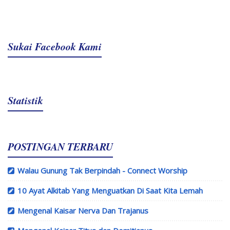
Sukai Facebook Kami
Statistik
POSTINGAN TERBARU
Walau Gunung Tak Berpindah - Connect Worship
10 Ayat Alkitab Yang Menguatkan Di Saat Kita Lemah
Mengenal Kaisar Nerva Dan Trajanus