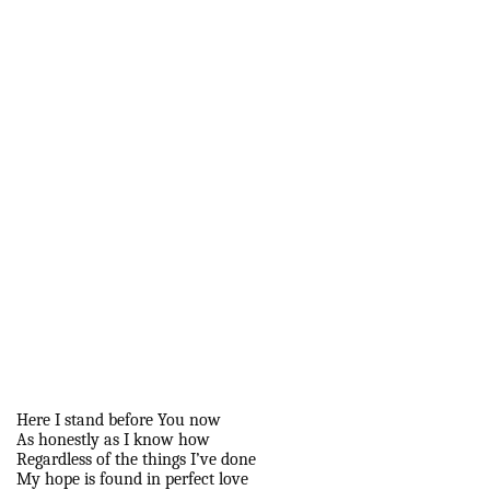
Here I stand before You now
As honestly as I know how
Regardless of the things I’ve done
My hope is found in perfect love