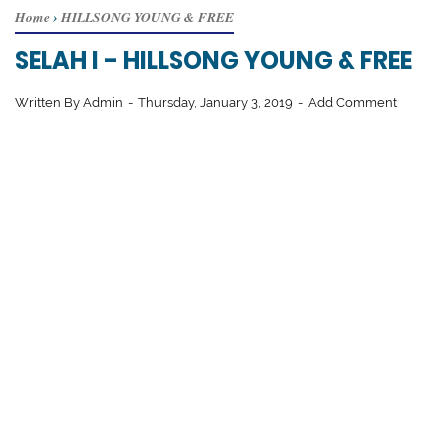
Home
›
HILLSONG YOUNG & FREE
SELAH I - HILLSONG YOUNG & FREE
Written By
Admin
Thursday, January 3, 2019
Add Comment