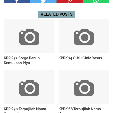
RELATED POSTS
KPPK 72 Sorga Penuh
KPPK 74 O 'Ku Cinta Yesus
Kemuliaan-Nya
KPPK 70 Terpujilah Nama
KPPK 68 Terpujilah Nama