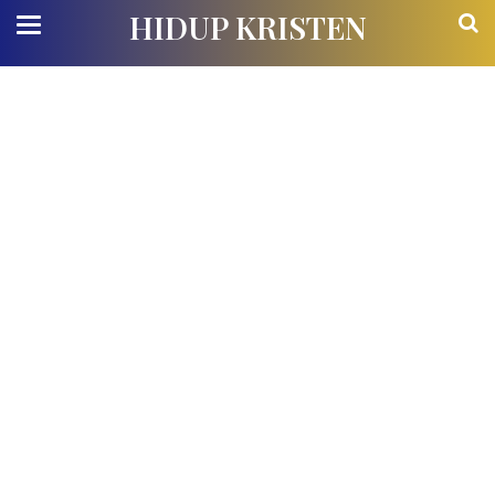
HIDUP KRISTEN