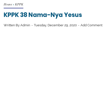
Home
›
KPPK
KPPK 38 Nama-Nya Yesus
Written By
Admin
Tuesday, December 29, 2020
Add Comment