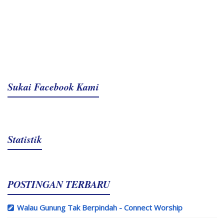
Sukai Facebook Kami
Statistik
POSTINGAN TERBARU
Walau Gunung Tak Berpindah - Connect Worship