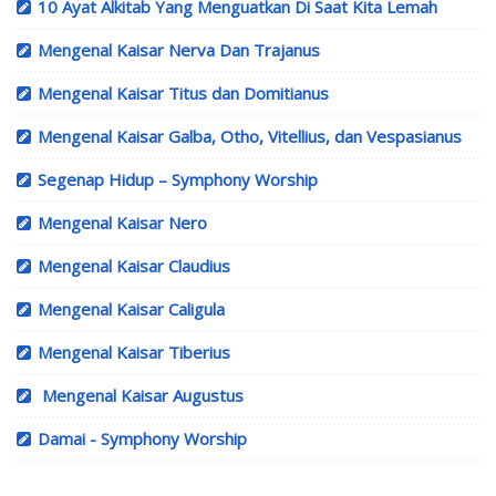
10 Ayat Alkitab Yang Menguatkan Di Saat Kita Lemah
Mengenal Kaisar Nerva Dan Trajanus
Mengenal Kaisar Titus dan Domitianus
Mengenal Kaisar Galba, Otho, Vitellius, dan Vespasianus
Segenap Hidup – Symphony Worship
Mengenal Kaisar Nero
Mengenal Kaisar Claudius
Mengenal Kaisar Caligula
Mengenal Kaisar Tiberius
Mengenal Kaisar Augustus
Damai - Symphony Worship