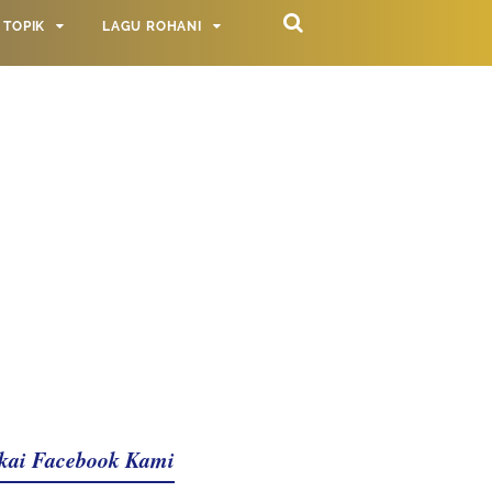
TOPIK
LAGU ROHANI
kai Facebook Kami