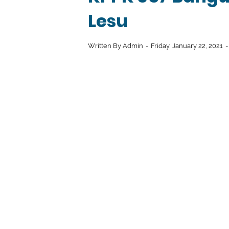
Lesu
Written By
Admin
Friday, January 22, 2021