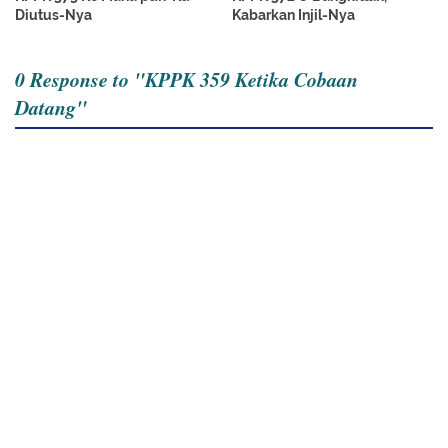
Diutus-Nya
Kabarkan Injil-Nya
0 Response to "KPPK 359 Ketika Cobaan
Datang"