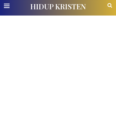
HIDUP KRISTEN