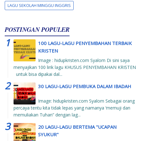
LAGU SEKOLAH MINGGU INGGRIS
POSTINGAN POPULER
100 LAGU-LAGU PENYEMBAHAN TERBAIK
KRISTEN
Image : hidupkristen.com Syalom Di sini saya
menyajikan 100 lirik lagu KHUSUS PENYEMBAHAN KRISTEN
untuk bisa dipakai dal...
30 LAGU-LAGU PEMBUKA DALAM IBADAH
Image: hidupkristen.com Syalom Sebagai orang
percaya tentu kita tidak lepas yang namanya ‘memuji dan
memuliakan Tuhan” dengan lag...
20 LAGU-LAGU BERTEMA "UCAPAN
SYUKUR"