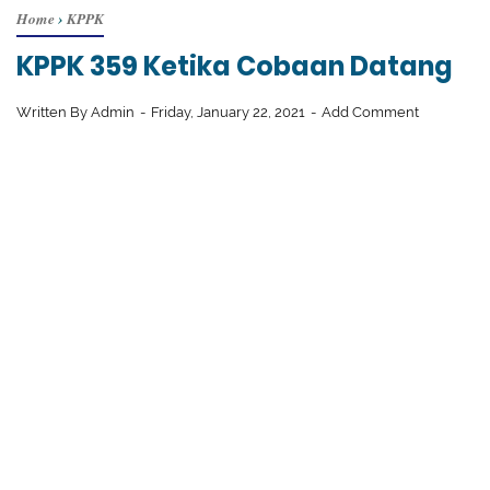
Home
›
KPPK
KPPK 359 Ketika Cobaan Datang
Written By
Admin
Friday, January 22, 2021
Add Comment