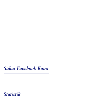
Sukai Facebook Kami
Statistik