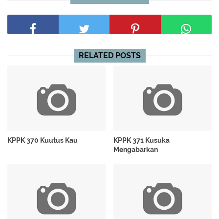
RELATED POSTS
KPPK 370 Kuutus Kau
KPPK 371 Kusuka
Mengabarkan