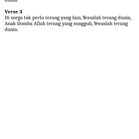
Verse 3
Di sorga tak perlu terang yang lain, Yesuslah terang dunia,
Anak Domba Allah terang yang sungguh, Yesuslah terang
dunia.