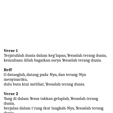
Verse 1
Terjatuhlah dunia dalam keg'lapan, Yesuslah terang dunia,
kemuliaan Allah bagaikan surya Yesuslah terang dunia.
Reff
O datanglah, datang pada-Nya, dan terang-Nya
menyinariku,
dulu buta kini melihat, Yesuslah terang dunia.
Verse 2
Yang di dalam Yesus takkan gelaplah, Yesuslah terang
dunia,
berjalan dalam t'rang ikut langkah-Nya, Yesuslah terang
dunia.