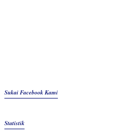
Sukai Facebook Kami
Statistik