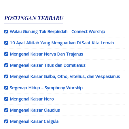
POSTINGAN TERBARU
Walau Gunung Tak Berpindah - Connect Worship
10 Ayat Alkitab Yang Menguatkan Di Saat Kita Lemah
Mengenal Kaisar Nerva Dan Trajanus
Mengenal Kaisar Titus dan Domitianus
Mengenal Kaisar Galba, Otho, Vitellius, dan Vespasianus
Segenap Hidup – Symphony Worship
Mengenal Kaisar Nero
Mengenal Kaisar Claudius
Mengenal Kaisar Caligula