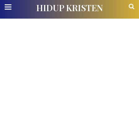
HIDUP KRISTEN