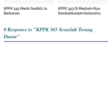
KPPK 345 Meski Sedikit, Ia
KPPK 343 Di Mezbah-Nya
Berkenan
Sembahkanlah Korbanmu
0 Response to "KPPK 365 Yesuslah Terang
Dunia"