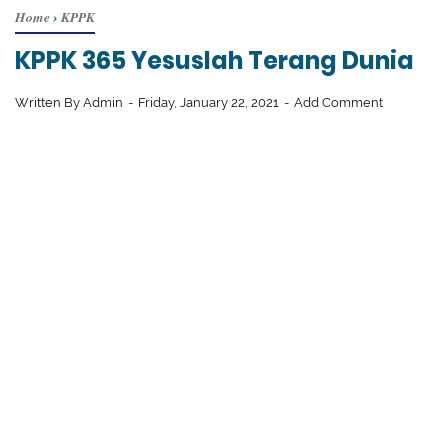
Home
›
KPPK
KPPK 365 Yesuslah Terang Dunia
Written By
Admin
Friday, January 22, 2021
Add Comment