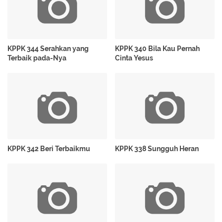
KPPK 344 Serahkan yang
KPPK 340 Bila Kau Pernah
Terbaik pada-Nya
Cinta Yesus
KPPK 342 Beri Terbaikmu
KPPK 338 Sungguh Heran