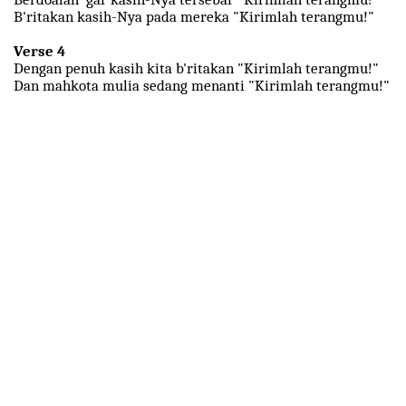
B'ritakan kasih-Nya pada mereka "Kirimlah terangmu!"
Verse 4
Dengan penuh kasih kita b'ritakan "Kirimlah terangmu!"
Dan mahkota mulia sedang menanti "Kirimlah terangmu!"