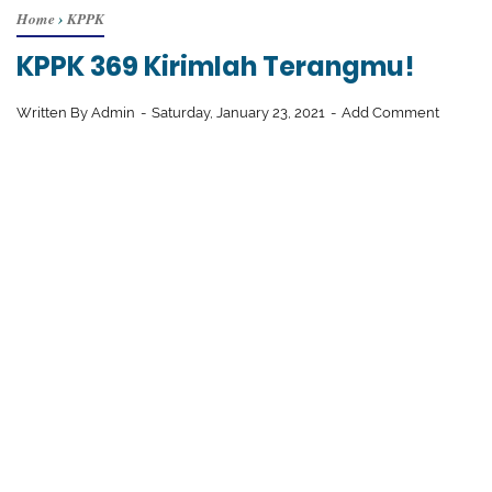
Home
›
KPPK
KPPK 369 Kirimlah Terangmu!
Written By
Admin
Saturday, January 23, 2021
Add Comment