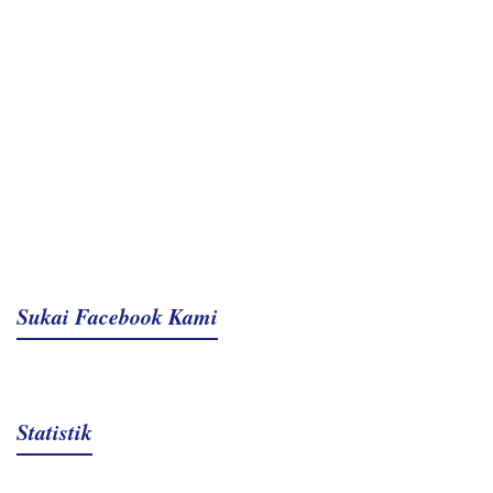
Sukai Facebook Kami
Statistik