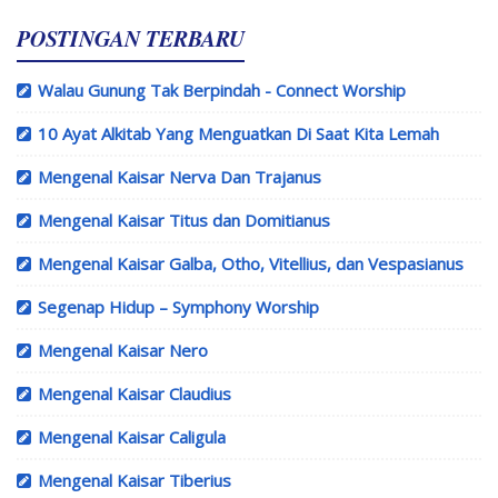
POSTINGAN TERBARU
Walau Gunung Tak Berpindah - Connect Worship
10 Ayat Alkitab Yang Menguatkan Di Saat Kita Lemah
Mengenal Kaisar Nerva Dan Trajanus
Mengenal Kaisar Titus dan Domitianus
Mengenal Kaisar Galba, Otho, Vitellius, dan Vespasianus
Segenap Hidup – Symphony Worship
Mengenal Kaisar Nero
Mengenal Kaisar Claudius
Mengenal Kaisar Caligula
Mengenal Kaisar Tiberius