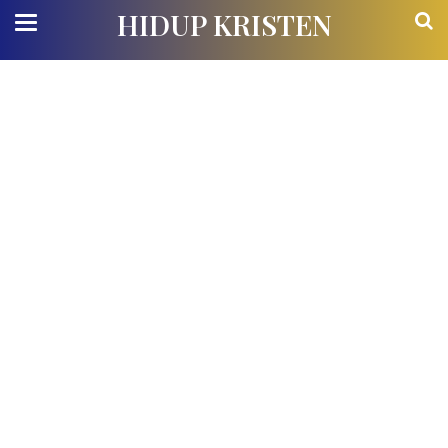
HIDUP KRISTEN