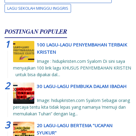
LAGU SEKOLAH MINGGU INGGRIS
POSTINGAN POPULER
100 LAGU-LAGU PENYEMBAHAN TERBAIK
KRISTEN
Image : hidupkristen.com Syalom Di sini saya
menyajikan 100 lirik lagu KHUSUS PENYEMBAHAN KRISTEN
untuk bisa dipakai dal...
30 LAGU-LAGU PEMBUKA DALAM IBADAH
Image: hidupkristen.com Syalom Sebagai orang
percaya tentu kita tidak lepas yang namanya ‘memuji dan
memuliakan Tuhan” dengan lag...
20 LAGU-LAGU BERTEMA "UCAPAN
SYUKUR"