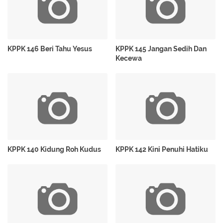
KPPK 146 Beri Tahu Yesus
KPPK 145 Jangan Sedih Dan
Kecewa
KPPK 140 Kidung Roh Kudus
KPPK 142 Kini Penuhi Hatiku