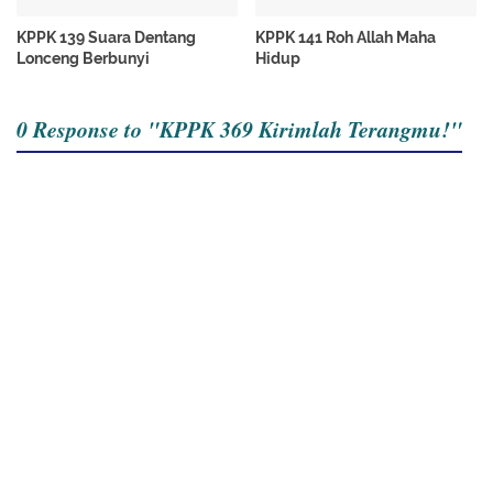
KPPK 139 Suara Dentang
KPPK 141 Roh Allah Maha
Lonceng Berbunyi
Hidup
0 Response to "KPPK 369 Kirimlah Terangmu!"