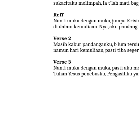
sukacitaku melimpah, Ia t'lah mati bag
Reff
Nanti muka dengan muka, jumpa Krist
di dalam kemuliaan-Nya, aku pandang
Verse 2
Masih kabur pandanganku, b'lum tersi
namun hari kemuliaan, pasti tiba seger
Verse 3
Nanti muka dengan muka, pasti aku m
Tuhan Yesus penebusku, Pengasihku ya