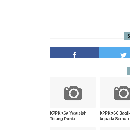
KPPK 365 Yesuslah
KPPK 368 Bagi
Terang Dunia
kepada Semua