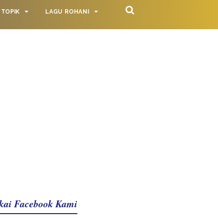
TOPIK
LAGU ROHANI
kai Facebook Kami