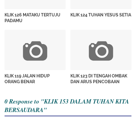
KLIK 126 MATAKU TERTUJU
KLIK 124 TUHAN YESUS SETIA
PADAMU
KLIK 119 JALAN HIDUP
KLIK 123 DI TENGAH OMBAK
ORANG BENAR
DAN ARUS PENCOBAAN
0 Response to "KLIK 153 DALAM TUHAN KITA
BERSAUDARA"