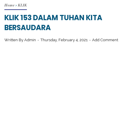
Home
›
KLIK
KLIK 153 DALAM TUHAN KITA
BERSAUDARA
Written By
Admin
Thursday, February 4, 2021
Add Comment