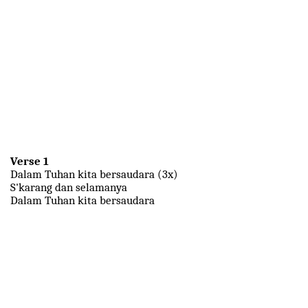
Verse 1
Dalam Tuhan kita bersaudara (3x)
S'karang dan selamanya
Dalam Tuhan kita bersaudara