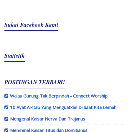
Sukai Facebook Kami
Statistik
POSTINGAN TERBARU
Walau Gunung Tak Berpindah - Connect Worship
10 Ayat Alkitab Yang Menguatkan Di Saat Kita Lemah
Mengenal Kaisar Nerva Dan Trajanus
Mengenal Kaisar Titus dan Domitianus