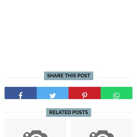
SHARE THIS POST
RELATED POSTS