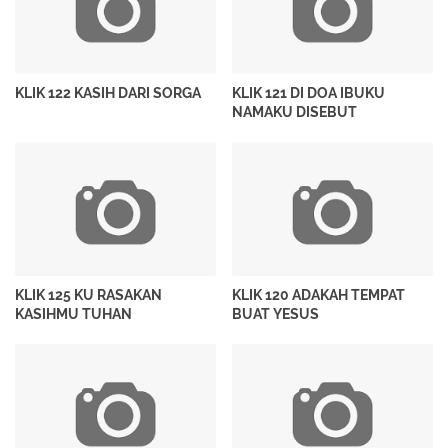
KLIK 122 KASIH DARI SORGA
KLIK 121 DI DOA IBUKU
NAMAKU DISEBUT
KLIK 125 KU RASAKAN
KLIK 120 ADAKAH TEMPAT
KASIHMU TUHAN
BUAT YESUS