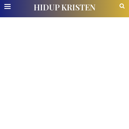
HIDUP KRISTEN