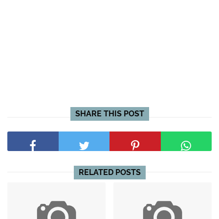
SHARE THIS POST
RELATED POSTS