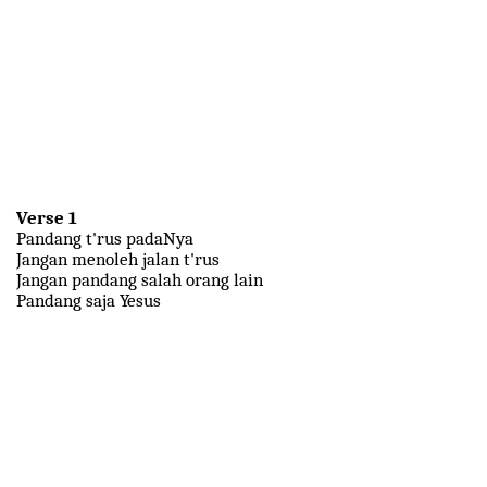
Verse 1
Pandang t'rus padaNya
Jangan menoleh jalan t'rus
Jangan pandang salah orang lain
Pandang saja Yesus