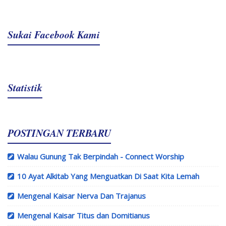
Sukai Facebook Kami
Statistik
POSTINGAN TERBARU
Walau Gunung Tak Berpindah - Connect Worship
10 Ayat Alkitab Yang Menguatkan Di Saat Kita Lemah
Mengenal Kaisar Nerva Dan Trajanus
Mengenal Kaisar Titus dan Domitianus