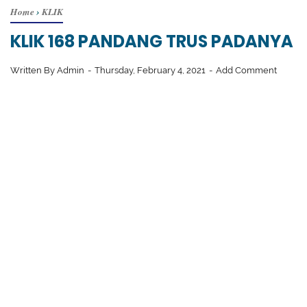
Home
›
KLIK
KLIK 168 PANDANG TRUS PADANYA
Written By
Admin
Thursday, February 4, 2021
Add Comment