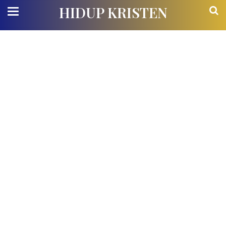
HIDUP KRISTEN