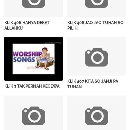
KLIK 406 HANYA DEKAT
KLIK 408 JAO JAO TUHAN SO
ALLAHKU
PILIH
KLIK 407 KITA SO JANJI PA
KLIK 3 TAK PERNAH KECEWA
TUHAN