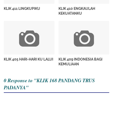
KLIK 411 LINGKUPIKU
KLIK 410 ENGKAULAH
KEKUATANKU
KLIK 405 HARI-HARI KU LALUI
KLIK 409 INDONESIA BAGI
KEMULIAAN
0 Response to "KLIK 168 PANDANG TRUS
PADANYA"