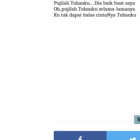
Pujilah Tuhanku... Dia baik buat saya
Oh, pujilah Tuhanku selama-lamanya
Ku tak dapat balas cintaNya Tuhanku