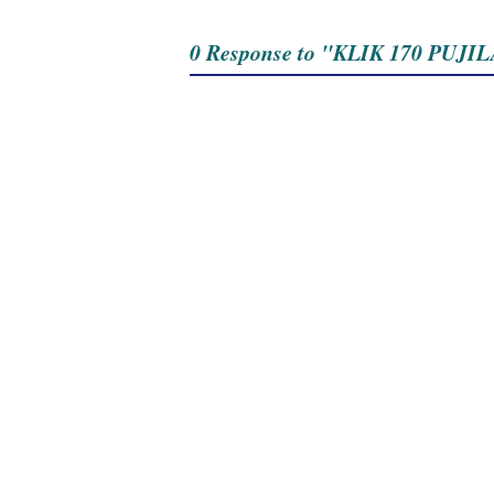
0 Response to "KLIK 170 PU