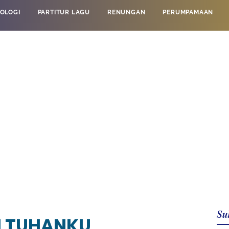
OLOGI
PARTITUR LAGU
RENUNGAN
PERUMPAMAAN
Su
AH TUHANKU