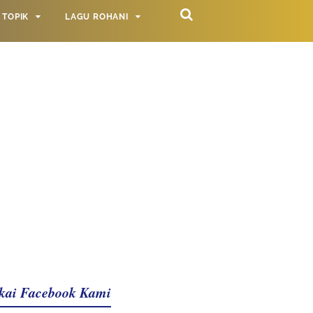
TOPIK
LAGU ROHANI
kai Facebook Kami