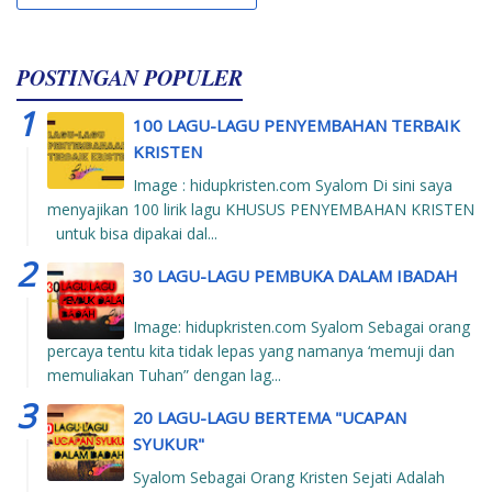
POSTINGAN POPULER
100 LAGU-LAGU PENYEMBAHAN TERBAIK
KRISTEN
Image : hidupkristen.com Syalom Di sini saya
menyajikan 100 lirik lagu KHUSUS PENYEMBAHAN KRISTEN
untuk bisa dipakai dal...
30 LAGU-LAGU PEMBUKA DALAM IBADAH
Image: hidupkristen.com Syalom Sebagai orang
percaya tentu kita tidak lepas yang namanya ‘memuji dan
memuliakan Tuhan” dengan lag...
20 LAGU-LAGU BERTEMA "UCAPAN
SYUKUR"
Syalom Sebagai Orang Kristen Sejati Adalah