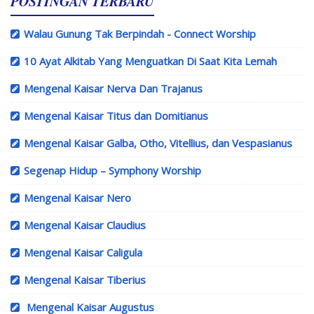
POSTINGAN TERBARU
Walau Gunung Tak Berpindah - Connect Worship
10 Ayat Alkitab Yang Menguatkan Di Saat Kita Lemah
Mengenal Kaisar Nerva Dan Trajanus
Mengenal Kaisar Titus dan Domitianus
Mengenal Kaisar Galba, Otho, Vitellius, dan Vespasianus
Segenap Hidup – Symphony Worship
Mengenal Kaisar Nero
Mengenal Kaisar Claudius
Mengenal Kaisar Caligula
Mengenal Kaisar Tiberius
Mengenal Kaisar Augustus