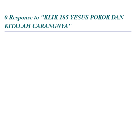
0 Response to "KLIK 185 YESUS POKOK DAN
KITALAH CARANGNYA"