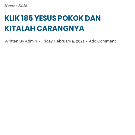
Home
›
KLIK
KLIK 185 YESUS POKOK DAN
KITALAH CARANGNYA
Written By
Admin
Friday, February 5, 2021
Add Comment