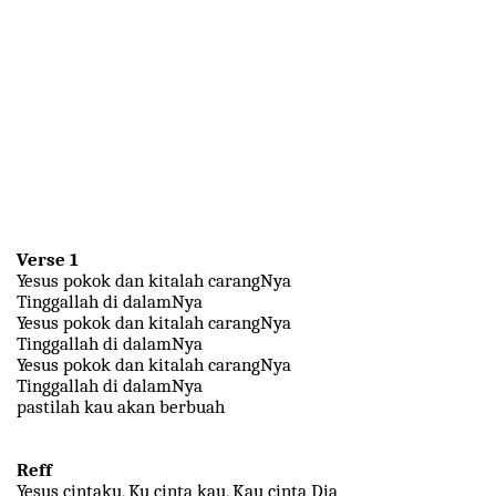
Verse 1
Yesus pokok dan kitalah carangNya
Tinggallah di dalamNya
Yesus pokok dan kitalah carangNya
Tinggallah di dalamNya
Yesus pokok dan kitalah carangNya
Tinggallah di dalamNya
pastilah kau akan berbuah
Reff
Yesus cintaku, Ku cinta kau, Kau cinta Dia