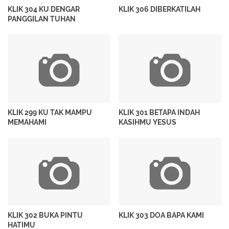
KLIK 304 KU DENGAR
KLIK 306 DIBERKATILAH
PANGGILAN TUHAN
KLIK 299 KU TAK MAMPU
KLIK 301 BETAPA INDAH
MEMAHAMI
KASIHMU YESUS
KLIK 302 BUKA PINTU
KLIK 303 DOA BAPA KAMI
HATIMU