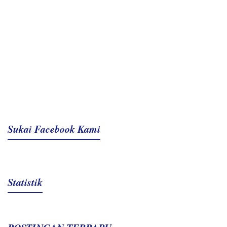
Sukai Facebook Kami
Statistik