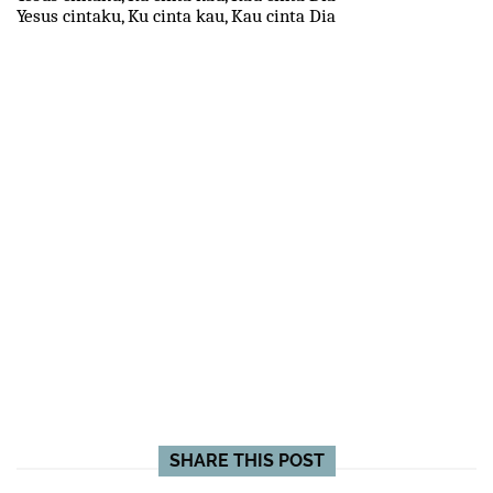
Yesus cintaku, Ku cinta kau, Kau cinta Dia
SHARE THIS POST