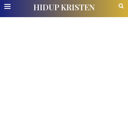
HIDUP KRISTEN