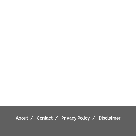
About
Contact
Privacy Policy
Disclaimer