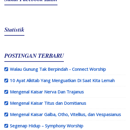
Statistik
POSTINGAN TERBARU
Walau Gunung Tak Berpindah - Connect Worship
10 Ayat Alkitab Yang Menguatkan Di Saat Kita Lemah
Mengenal Kaisar Nerva Dan Trajanus
Mengenal Kaisar Titus dan Domitianus
Mengenal Kaisar Galba, Otho, Vitellius, dan Vespasianus
Segenap Hidup – Symphony Worship