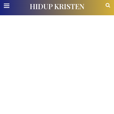
HIDUP KRISTEN