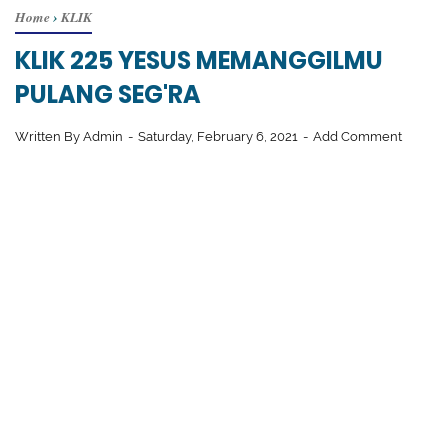
Home
›
KLIK
KLIK 225 YESUS MEMANGGILMU
PULANG SEG'RA
Written By
Admin
Saturday, February 6, 2021
Add Comment