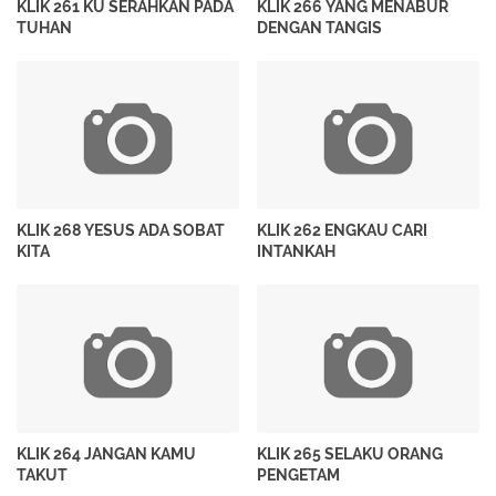
KLIK 261 KU SERAHKAN PADA
KLIK 266 YANG MENABUR
TUHAN
DENGAN TANGIS
KLIK 268 YESUS ADA SOBAT
KLIK 262 ENGKAU CARI
KITA
INTANKAH
KLIK 264 JANGAN KAMU
KLIK 265 SELAKU ORANG
TAKUT
PENGETAM