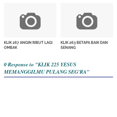
KLIK 267 ANGIN RIBUT LAGI
KLIK 263 BETAPA BAIK DAN
OMBAK
SENANG
0 Response to "KLIK 225 YESUS
MEMANGGILMU PULANG SEG'RA"