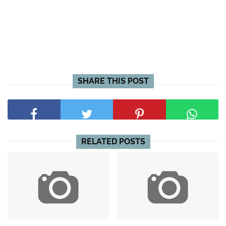
SHARE THIS POST
RELATED POSTS