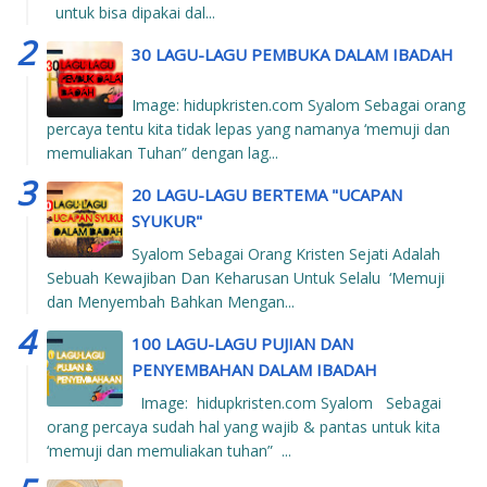
untuk bisa dipakai dal...
30 LAGU-LAGU PEMBUKA DALAM IBADAH
Image: hidupkristen.com Syalom Sebagai orang
percaya tentu kita tidak lepas yang namanya ‘memuji dan
memuliakan Tuhan” dengan lag...
20 LAGU-LAGU BERTEMA "UCAPAN
SYUKUR"
Syalom Sebagai Orang Kristen Sejati Adalah
Sebuah Kewajiban Dan Keharusan Untuk Selalu ‘Memuji
dan Menyembah Bahkan Mengan...
100 LAGU-LAGU PUJIAN DAN
PENYEMBAHAN DALAM IBADAH
Image: hidupkristen.com Syalom Sebagai
orang percaya sudah hal yang wajib & pantas untuk kita
‘memuji dan memuliakan tuhan” ...