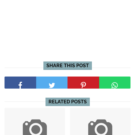
SHARE THIS POST
RELATED POSTS