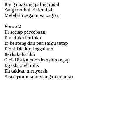
Bunga bakung paling indah
Yang tumbuh di lembah
Melebihi segalanya bagiku
Verse 2
Di setiap percobaan
Dan duka batinku
Ia benteng dan perisaiku tetap
Demi Dia ku tinggalkan
Berhala hatiku
Oleh Dia ku bertahan dan tegap
Digoda oleh iblis
Ku takkan menyerah
Yesus jamin kemenangan imanku