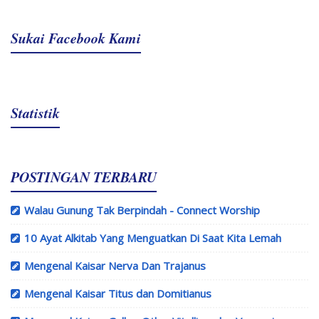
Sukai Facebook Kami
Statistik
POSTINGAN TERBARU
Walau Gunung Tak Berpindah - Connect Worship
10 Ayat Alkitab Yang Menguatkan Di Saat Kita Lemah
Mengenal Kaisar Nerva Dan Trajanus
Mengenal Kaisar Titus dan Domitianus