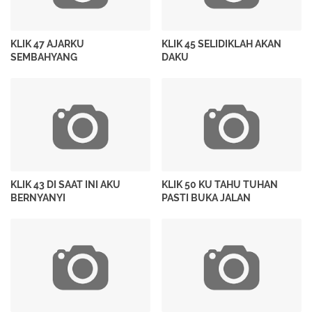
KLIK 47 AJARKU
KLIK 45 SELIDIKLAH AKAN
SEMBAHYANG
DAKU
KLIK 43 DI SAAT INI AKU
KLIK 50 KU TAHU TUHAN
BERNYANYI
PASTI BUKA JALAN