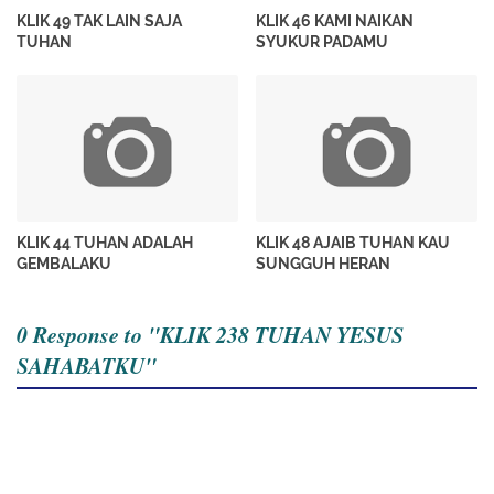
KLIK 49 TAK LAIN SAJA
KLIK 46 KAMI NAIKAN
TUHAN
SYUKUR PADAMU
KLIK 44 TUHAN ADALAH
KLIK 48 AJAIB TUHAN KAU
GEMBALAKU
SUNGGUH HERAN
0 Response to "KLIK 238 TUHAN YESUS
SAHABATKU"