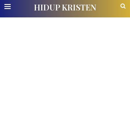
HIDUP KRISTEN