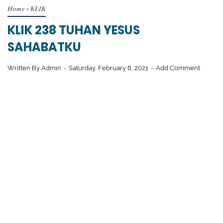
Home
›
KLIK
KLIK 238 TUHAN YESUS
SAHABATKU
Written By
Admin
Saturday, February 6, 2021
Add Comment