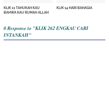
KLIK 11 TAHUKAH KAU
KLIK 14 HARI BAHAGIA
BAHWA KAU RUMAH ALLAH
0 Response to "KLIK 262 ENGKAU CARI
INTANKAH"