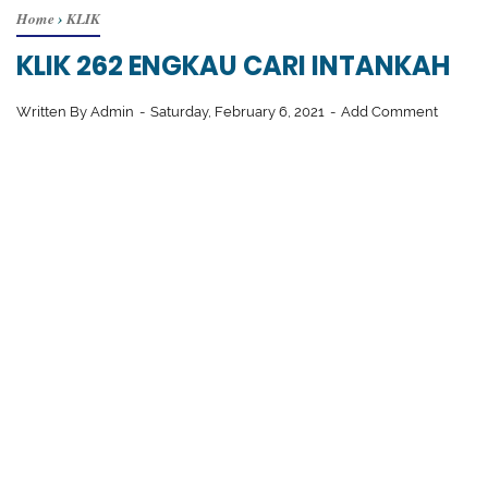
Home
›
KLIK
KLIK 262 ENGKAU CARI INTANKAH
Written By
Admin
Saturday, February 6, 2021
Add Comment