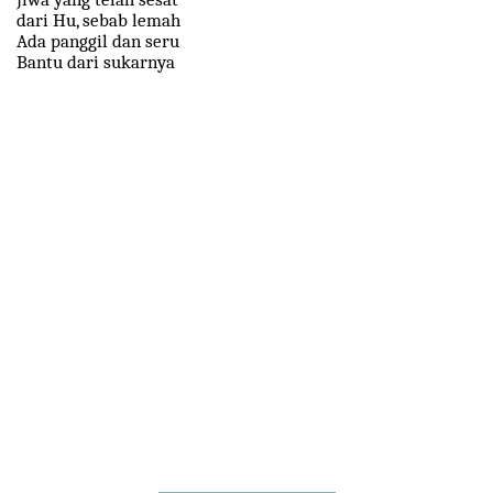
dari Hu, sebab lemah
Ada panggil dan seru
Bantu dari sukarnya