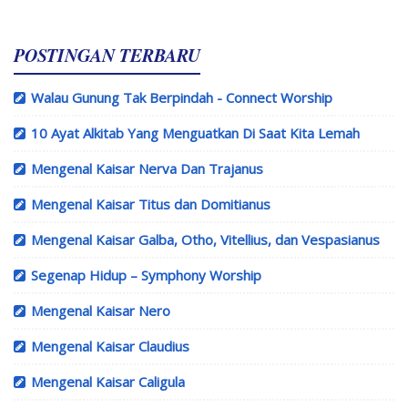
POSTINGAN TERBARU
Walau Gunung Tak Berpindah - Connect Worship
10 Ayat Alkitab Yang Menguatkan Di Saat Kita Lemah
Mengenal Kaisar Nerva Dan Trajanus
Mengenal Kaisar Titus dan Domitianus
Mengenal Kaisar Galba, Otho, Vitellius, dan Vespasianus
Segenap Hidup – Symphony Worship
Mengenal Kaisar Nero
Mengenal Kaisar Claudius
Mengenal Kaisar Caligula