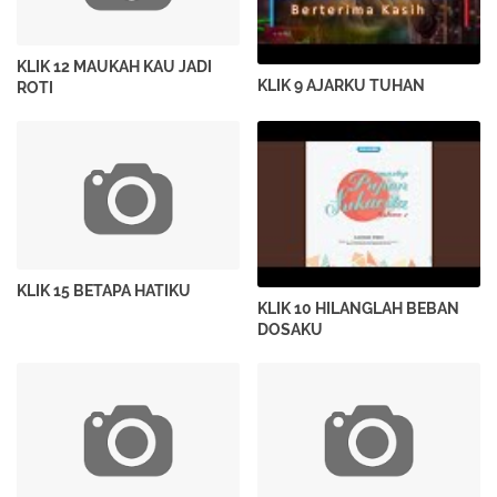
KLIK 12 MAUKAH KAU JADI
KLIK 9 AJARKU TUHAN
ROTI
KLIK 15 BETAPA HATIKU
KLIK 10 HILANGLAH BEBAN
DOSAKU