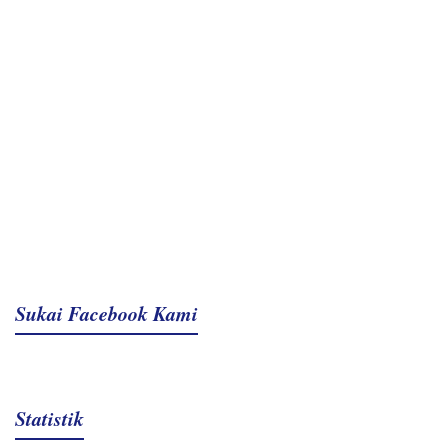
Sukai Facebook Kami
Statistik