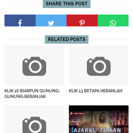
SHARE THIS POST
RELATED POSTS
KLIK 16 BIARPUN GUNUNG-
KLIK 13 BETAPA HERANLAH
GUNUNG BERANJAK