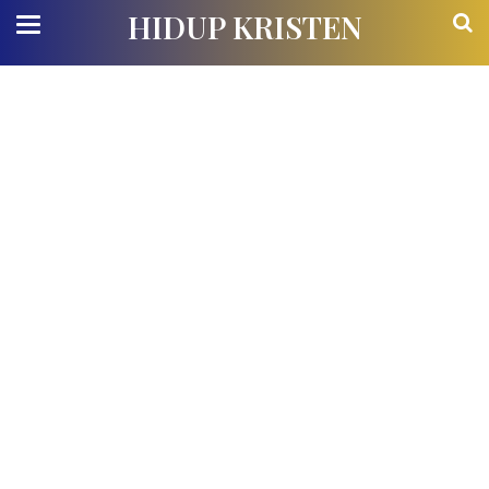
HIDUP KRISTEN