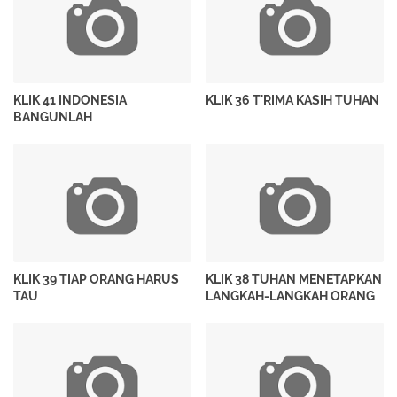
KLIK 41 INDONESIA
KLIK 36 T'RIMA KASIH TUHAN
BANGUNLAH
KLIK 39 TIAP ORANG HARUS
KLIK 38 TUHAN MENETAPKAN
TAU
LANGKAH-LANGKAH ORANG