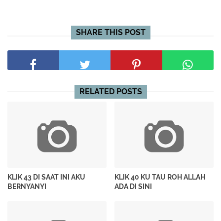
SHARE THIS POST
RELATED POSTS
KLIK 43 DI SAAT INI AKU
KLIK 40 KU TAU ROH ALLAH
BERNYANYI
ADA DI SINI