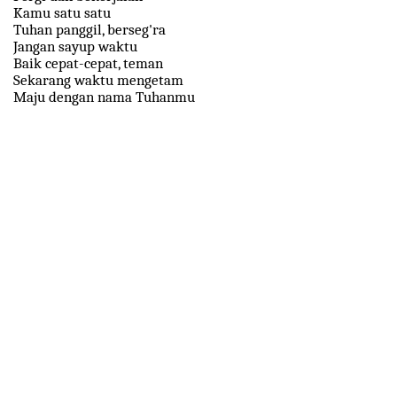
Kamu satu satu
Tuhan panggil, berseg'ra
Jangan sayup waktu
Baik cepat-cepat, teman
Sekarang waktu mengetam
Maju dengan nama Tuhanmu