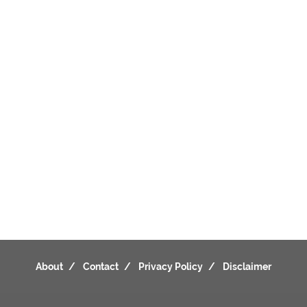
About
Contact
Privacy Policy
Disclaimer