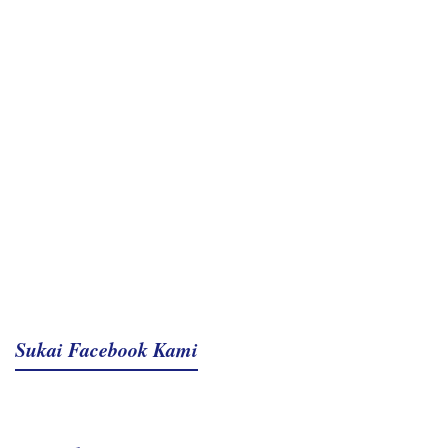
Sukai Facebook Kami