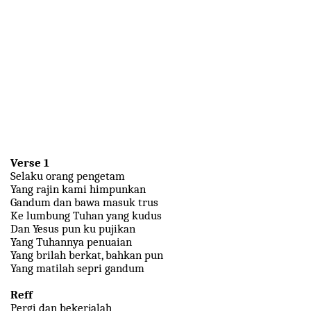
Verse 1
Selaku orang pengetam
Yang rajin kami himpunkan
Gandum dan bawa masuk trus
Ke lumbung Tuhan yang kudus
Dan Yesus pun ku pujikan
Yang Tuhannya penuaian
Yang brilah berkat, bahkan pun
Yang matilah sepri gandum
Reff
Pergi dan bekerjalah