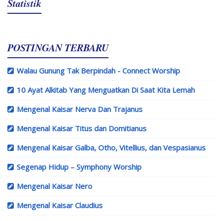
Statistik
POSTINGAN TERBARU
Walau Gunung Tak Berpindah - Connect Worship
10 Ayat Alkitab Yang Menguatkan Di Saat Kita Lemah
Mengenal Kaisar Nerva Dan Trajanus
Mengenal Kaisar Titus dan Domitianus
Mengenal Kaisar Galba, Otho, Vitellius, dan Vespasianus
Segenap Hidup – Symphony Worship
Mengenal Kaisar Nero
Mengenal Kaisar Claudius