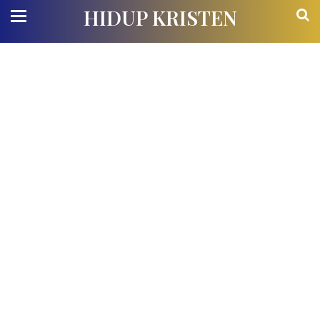
HIDUP KRISTEN