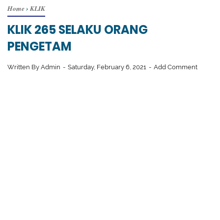
Home
›
KLIK
KLIK 265 SELAKU ORANG
PENGETAM
Written By
Admin
Saturday, February 6, 2021
Add Comment