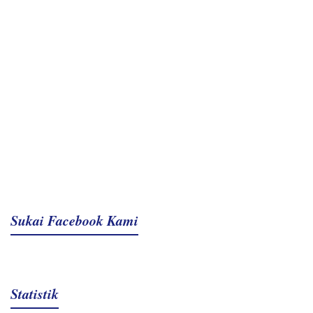
Sukai Facebook Kami
Statistik