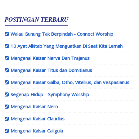
POSTINGAN TERBARU
Walau Gunung Tak Berpindah - Connect Worship
10 Ayat Alkitab Yang Menguatkan Di Saat Kita Lemah
Mengenal Kaisar Nerva Dan Trajanus
Mengenal Kaisar Titus dan Domitianus
Mengenal Kaisar Galba, Otho, Vitellius, dan Vespasianus
Segenap Hidup – Symphony Worship
Mengenal Kaisar Nero
Mengenal Kaisar Claudius
Mengenal Kaisar Caligula