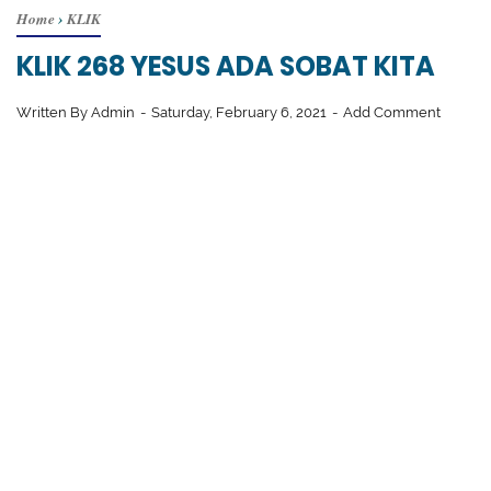
Home
›
KLIK
KLIK 268 YESUS ADA SOBAT KITA
Written By
Admin
Saturday, February 6, 2021
Add Comment