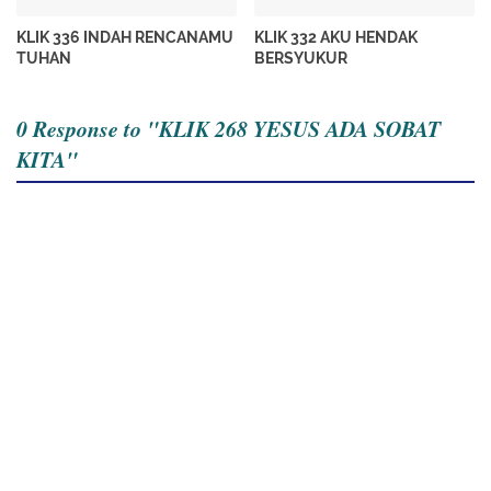
KLIK 336 INDAH RENCANAMU
KLIK 332 AKU HENDAK
TUHAN
BERSYUKUR
0 Response to "KLIK 268 YESUS ADA SOBAT
KITA"