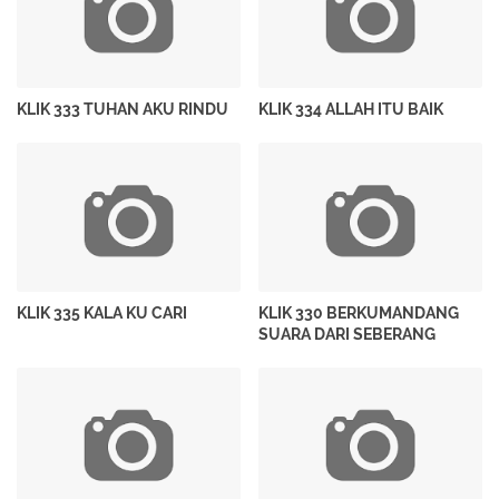
KLIK 333 TUHAN AKU RINDU
KLIK 334 ALLAH ITU BAIK
KLIK 335 KALA KU CARI
KLIK 330 BERKUMANDANG
SUARA DARI SEBERANG