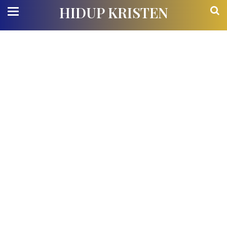
HIDUP KRISTEN