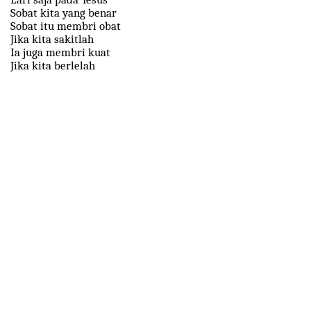
Sobat kita yang benar
Sobat itu membri obat
Jika kita sakitlah
Ia juga membri kuat
Jika kita berlelah