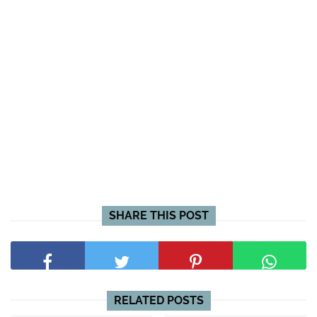
SHARE THIS POST
RELATED POSTS