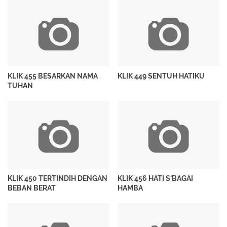
KLIK 455 BESARKAN NAMA
KLIK 449 SENTUH HATIKU
TUHAN
KLIK 450 TERTINDIH DENGAN
KLIK 456 HATI S'BAGAI
BEBAN BERAT
HAMBA