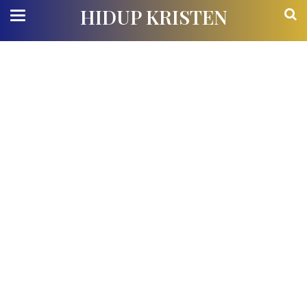
HIDUP KRISTEN