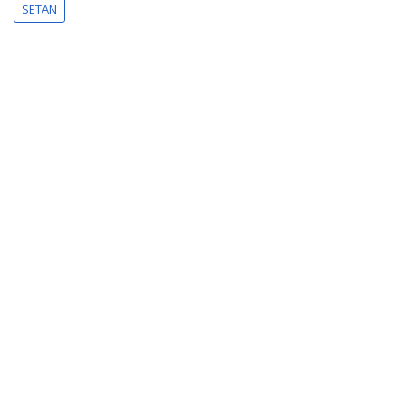
SETAN