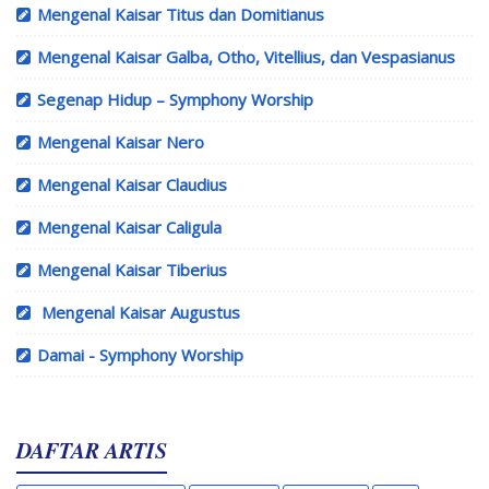
Mengenal Kaisar Titus dan Domitianus
Mengenal Kaisar Galba, Otho, Vitellius, dan Vespasianus
Segenap Hidup – Symphony Worship
Mengenal Kaisar Nero
Mengenal Kaisar Claudius
Mengenal Kaisar Caligula
Mengenal Kaisar Tiberius
Mengenal Kaisar Augustus
Damai - Symphony Worship
DAFTAR ARTIS