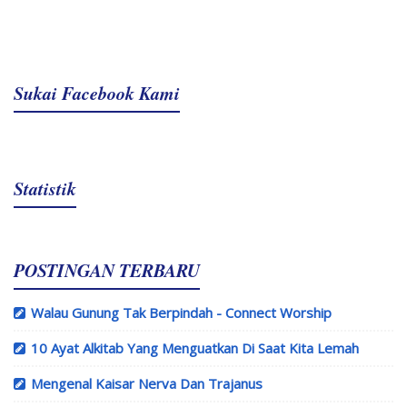
Sukai Facebook Kami
Statistik
POSTINGAN TERBARU
Walau Gunung Tak Berpindah - Connect Worship
10 Ayat Alkitab Yang Menguatkan Di Saat Kita Lemah
Mengenal Kaisar Nerva Dan Trajanus