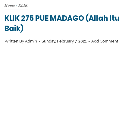
Home
›
KLIK
KLIK 275 PUE MADAGO (Allah Itu
Baik)
Written By
Admin
Sunday, February 7, 2021
Add Comment