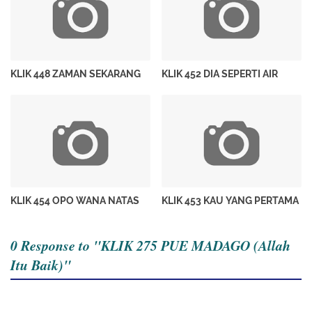
KLIK 448 ZAMAN SEKARANG
KLIK 452 DIA SEPERTI AIR
KLIK 454 OPO WANA NATAS
KLIK 453 KAU YANG PERTAMA
0 Response to "KLIK 275 PUE MADAGO (Allah
Itu Baik)"