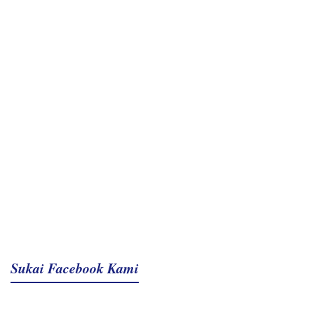
Sukai Facebook Kami