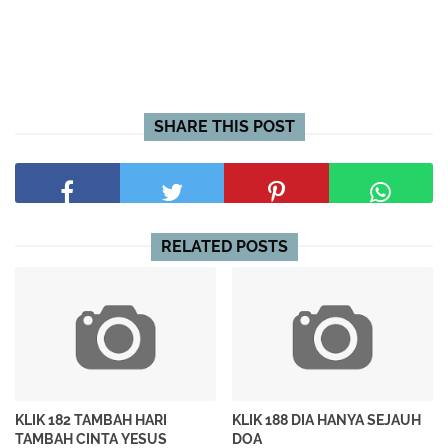
SHARE THIS POST
RELATED POSTS
KLIK 182 TAMBAH HARI
KLIK 188 DIA HANYA SEJAUH
TAMBAH CINTA YESUS
DOA