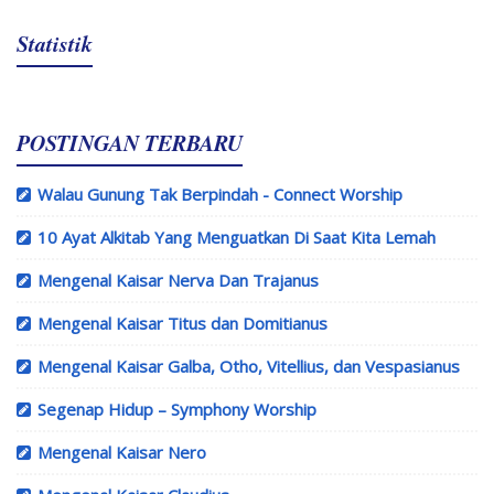
Statistik
POSTINGAN TERBARU
Walau Gunung Tak Berpindah - Connect Worship
10 Ayat Alkitab Yang Menguatkan Di Saat Kita Lemah
Mengenal Kaisar Nerva Dan Trajanus
Mengenal Kaisar Titus dan Domitianus
Mengenal Kaisar Galba, Otho, Vitellius, dan Vespasianus
Segenap Hidup – Symphony Worship
Mengenal Kaisar Nero