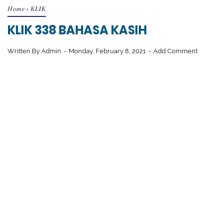
Home
›
KLIK
KLIK 338 BAHASA KASIH
Written By
Admin
Monday, February 8, 2021
Add Comment