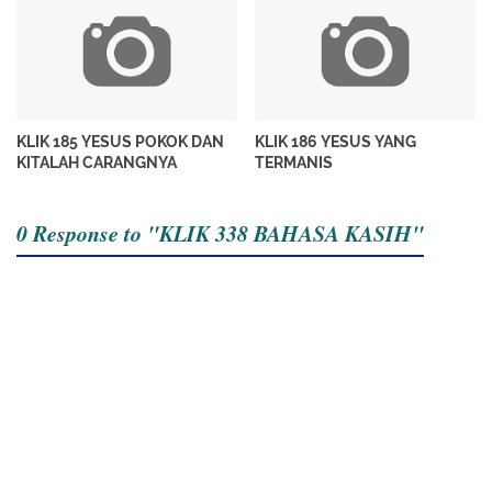
KLIK 185 YESUS POKOK DAN
KLIK 186 YESUS YANG
KITALAH CARANGNYA
TERMANIS
0 Response to "KLIK 338 BAHASA KASIH"