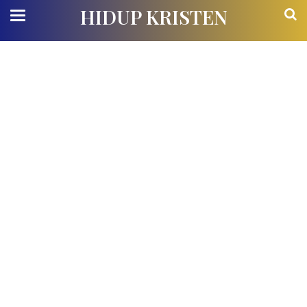
HIDUP KRISTEN