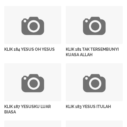
KLIK 184 YESUS OH YESUS
KLIK 181 TAK TERSEMBUNYI
KUASA ALLAH
KLIK 187 YESUSKU LUAR
KLIK 183 YESUS ITULAH
BIASA