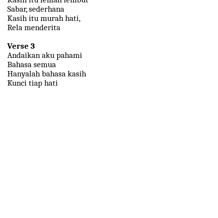
Sabar, sederhana
Kasih itu murah hati,
Rela menderita
Verse 3
Andaikan aku pahami
Bahasa semua
Hanyalah bahasa kasih
Kunci tiap hati