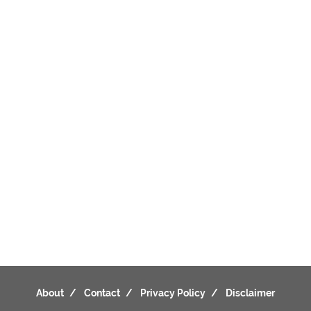
About
Contact
Privacy Policy
Disclaimer