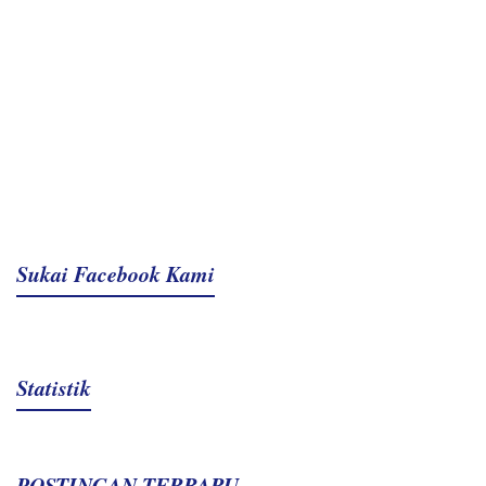
Sukai Facebook Kami
Statistik
POSTINGAN TERBARU