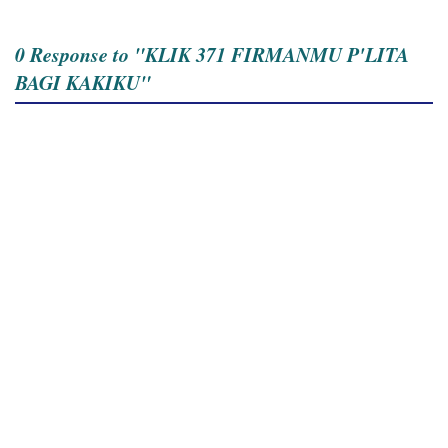
0 Response to "KLIK 371 FIRMANMU P'LITA
BAGI KAKIKU"