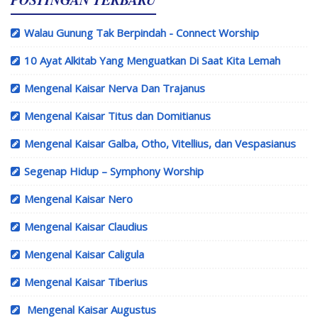
Walau Gunung Tak Berpindah - Connect Worship
10 Ayat Alkitab Yang Menguatkan Di Saat Kita Lemah
Mengenal Kaisar Nerva Dan Trajanus
Mengenal Kaisar Titus dan Domitianus
Mengenal Kaisar Galba, Otho, Vitellius, dan Vespasianus
Segenap Hidup – Symphony Worship
Mengenal Kaisar Nero
Mengenal Kaisar Claudius
Mengenal Kaisar Caligula
Mengenal Kaisar Tiberius
Mengenal Kaisar Augustus