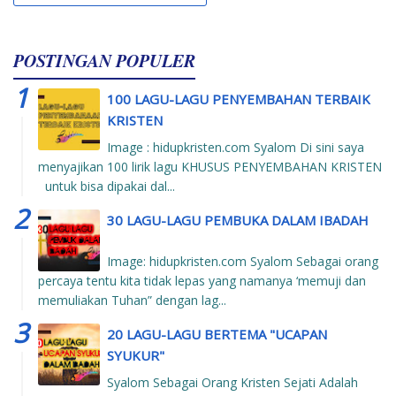
POSTINGAN POPULER
100 LAGU-LAGU PENYEMBAHAN TERBAIK
KRISTEN
Image : hidupkristen.com Syalom Di sini saya
menyajikan 100 lirik lagu KHUSUS PENYEMBAHAN KRISTEN
untuk bisa dipakai dal...
30 LAGU-LAGU PEMBUKA DALAM IBADAH
Image: hidupkristen.com Syalom Sebagai orang
percaya tentu kita tidak lepas yang namanya ‘memuji dan
memuliakan Tuhan” dengan lag...
20 LAGU-LAGU BERTEMA "UCAPAN
SYUKUR"
Syalom Sebagai Orang Kristen Sejati Adalah