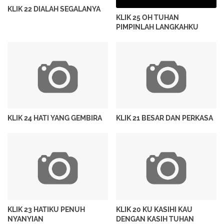
KLIK 22 DIALAH SEGALANYA
KLIK 25 OH TUHAN
PIMPINLAH LANGKAHKU
KLIK 24 HATI YANG GEMBIRA
KLIK 21 BESAR DAN PERKASA
KLIK 23 HATIKU PENUH
KLIK 20 KU KASIHI KAU
NYANYIAN
DENGAN KASIH TUHAN