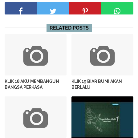
RELATED POSTS
KLIK 18 AKU MEMBANGUN
KLIK 19 BIAR BUMI AKAN
BANGSA PERKASA
BERLALU