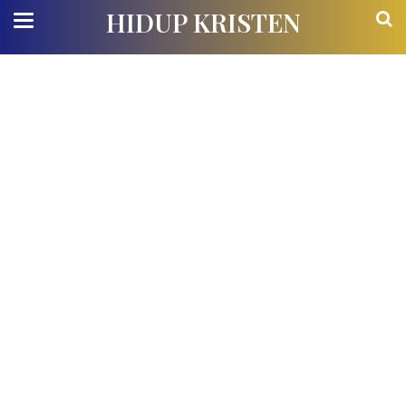
HIDUP KRISTEN