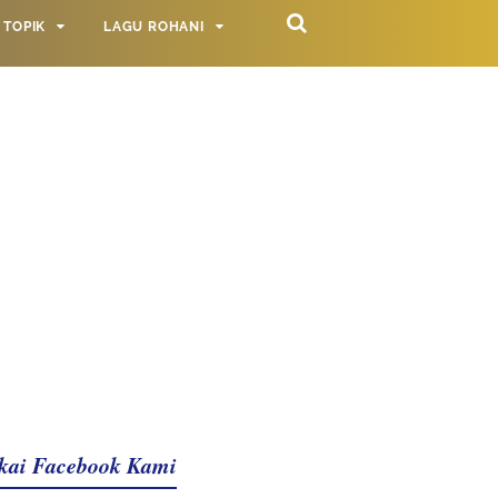
TOPIK
LAGU ROHANI
kai Facebook Kami