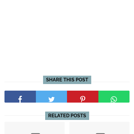
SHARE THIS POST
RELATED POSTS