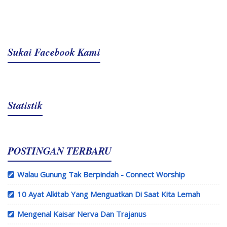
Sukai Facebook Kami
Statistik
POSTINGAN TERBARU
Walau Gunung Tak Berpindah - Connect Worship
10 Ayat Alkitab Yang Menguatkan Di Saat Kita Lemah
Mengenal Kaisar Nerva Dan Trajanus