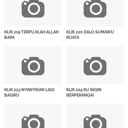
KLIK 219 TERPUJILAH ALLAH
KLIK 220 DALO SUMAWU
BAPA
RUATA
KLIK 223 NYANYIKAN LAGI
KLIK 224 KU INGIN
BAGIKU
BERPERANGAI