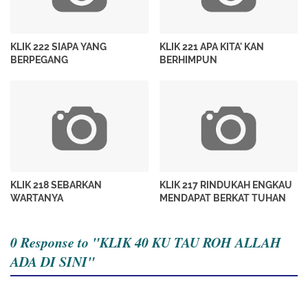
KLIK 222 SIAPA YANG
KLIK 221 APA KITA' KAN
BERPEGANG
BERHIMPUN
KLIK 218 SEBARKAN
KLIK 217 RINDUKAH ENGKAU
WARTANYA
MENDAPAT BERKAT TUHAN
0 Response to "KLIK 40 KU TAU ROH ALLAH
ADA DI SINI"