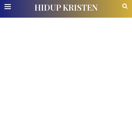
HIDUP KRISTEN