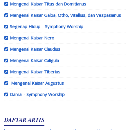
Mengenal Kaisar Titus dan Domitianus
Mengenal Kaisar Galba, Otho, Vitellius, dan Vespasianus
Segenap Hidup – Symphony Worship
Mengenal Kaisar Nero
Mengenal Kaisar Claudius
Mengenal Kaisar Caligula
Mengenal Kaisar Tiberius
Mengenal Kaisar Augustus
Damai - Symphony Worship
DAFTAR ARTIS