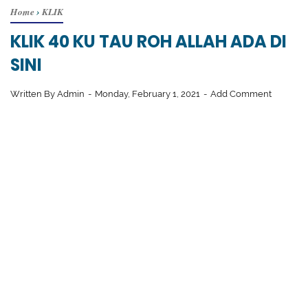
Home
›
KLIK
KLIK 40 KU TAU ROH ALLAH ADA DI
SINI
Written By
Admin
Monday, February 1, 2021
Add Comment