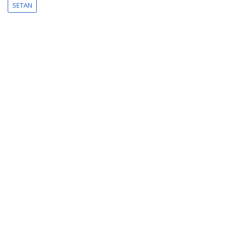
SETAN