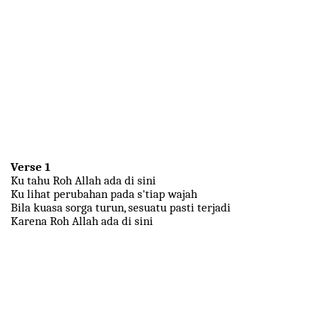
Verse 1
Ku tahu Roh Allah ada di sini
Ku lihat perubahan pada s'tiap wajah
Bila kuasa sorga turun, sesuatu pasti terjadi
Karena Roh Allah ada di sini