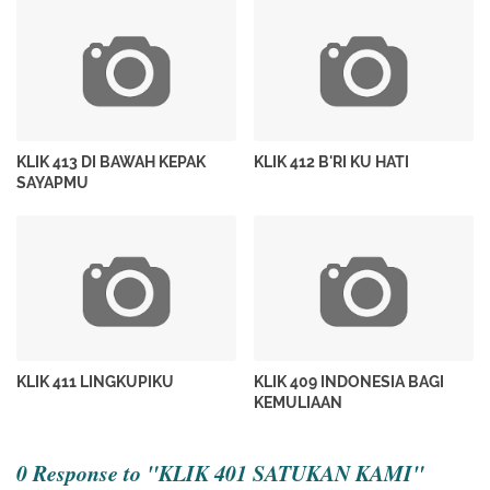
KLIK 413 DI BAWAH KEPAK
KLIK 412 B'RI KU HATI
SAYAPMU
KLIK 411 LINGKUPIKU
KLIK 409 INDONESIA BAGI
KEMULIAAN
0 Response to "KLIK 401 SATUKAN KAMI"