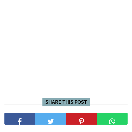
SHARE THIS POST