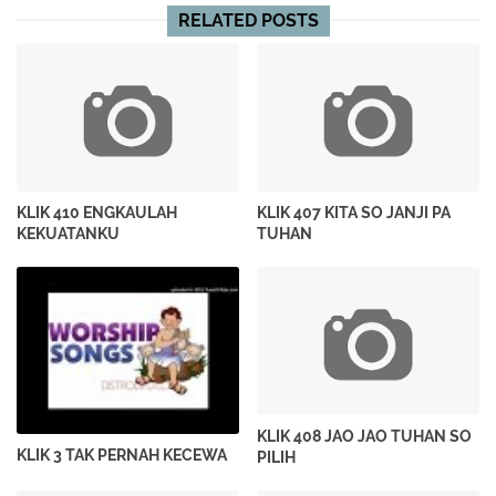
RELATED POSTS
KLIK 410 ENGKAULAH
KLIK 407 KITA SO JANJI PA
KEKUATANKU
TUHAN
KLIK 408 JAO JAO TUHAN SO
KLIK 3 TAK PERNAH KECEWA
PILIH