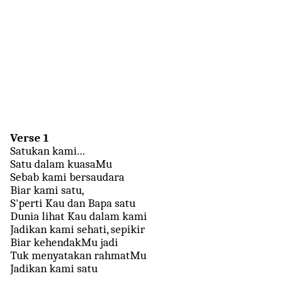
Verse 1
Satukan kami...
Satu dalam kuasaMu
Sebab kami bersaudara
Biar kami satu,
S'perti Kau dan Bapa satu
Dunia lihat Kau dalam kami
Jadikan kami sehati, sepikir
Biar kehendakMu jadi
Tuk menyatakan rahmatMu
Jadikan kami satu