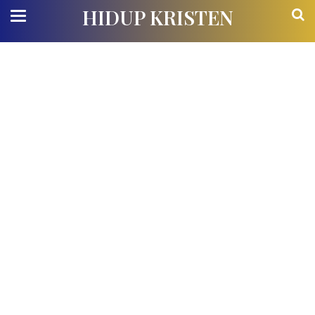
HIDUP KRISTEN