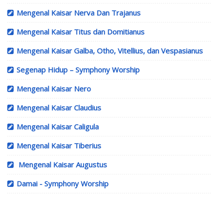
Mengenal Kaisar Nerva Dan Trajanus
Mengenal Kaisar Titus dan Domitianus
Mengenal Kaisar Galba, Otho, Vitellius, dan Vespasianus
Segenap Hidup – Symphony Worship
Mengenal Kaisar Nero
Mengenal Kaisar Claudius
Mengenal Kaisar Caligula
Mengenal Kaisar Tiberius
Mengenal Kaisar Augustus
Damai - Symphony Worship