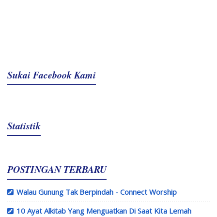
Sukai Facebook Kami
Statistik
POSTINGAN TERBARU
Walau Gunung Tak Berpindah - Connect Worship
10 Ayat Alkitab Yang Menguatkan Di Saat Kita Lemah