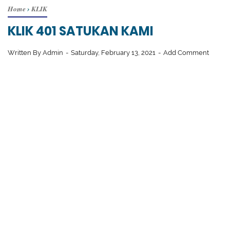
Home
›
KLIK
KLIK 401 SATUKAN KAMI
Written By
Admin
Saturday, February 13, 2021
Add Comment