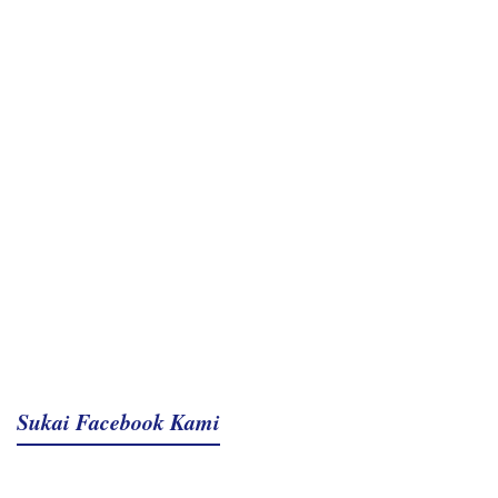
Sukai Facebook Kami