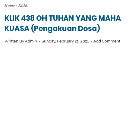
Home
›
KLIK
KLIK 438 OH TUHAN YANG MAHA
KUASA (Pengakuan Dosa)
Written By
Admin
Sunday, February 21, 2021
Add Comment