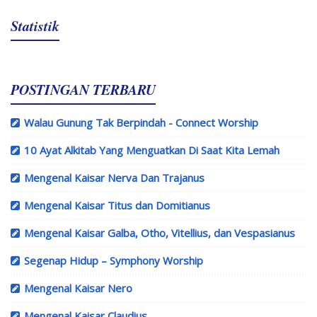
Statistik
POSTINGAN TERBARU
Walau Gunung Tak Berpindah - Connect Worship
10 Ayat Alkitab Yang Menguatkan Di Saat Kita Lemah
Mengenal Kaisar Nerva Dan Trajanus
Mengenal Kaisar Titus dan Domitianus
Mengenal Kaisar Galba, Otho, Vitellius, dan Vespasianus
Segenap Hidup – Symphony Worship
Mengenal Kaisar Nero
Mengenal Kaisar Claudius