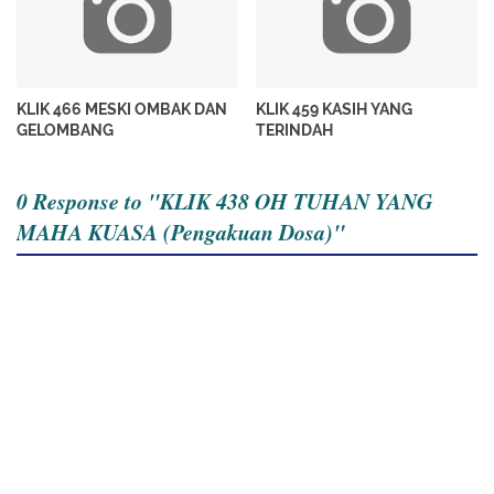
KLIK 466 MESKI OMBAK DAN
KLIK 459 KASIH YANG
GELOMBANG
TERINDAH
0 Response to "KLIK 438 OH TUHAN YANG
MAHA KUASA (Pengakuan Dosa)"