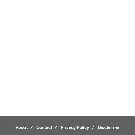
About
Contact
Privacy Policy
Disclaimer