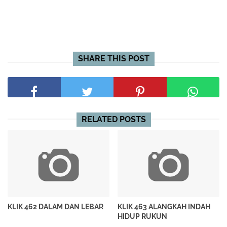
SHARE THIS POST
RELATED POSTS
KLIK 462 DALAM DAN LEBAR
KLIK 463 ALANGKAH INDAH
HIDUP RUKUN