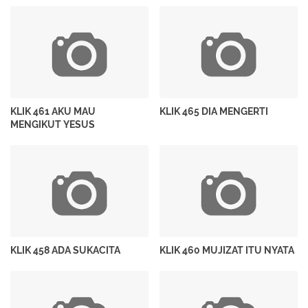
KLIK 461 AKU MAU
KLIK 465 DIA MENGERTI
MENGIKUT YESUS
KLIK 458 ADA SUKACITA
KLIK 460 MUJIZAT ITU NYATA