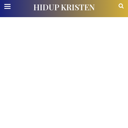
HIDUP KRISTEN