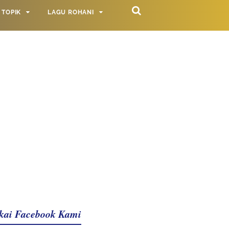
TOPIK
LAGU ROHANI
kai Facebook Kami