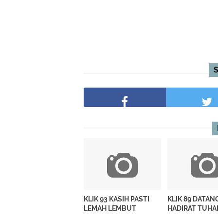
KLIK 93 KASIH PASTI
KLIK 89 DATAN
LEMAH LEMBUT
HADIRAT TUHA