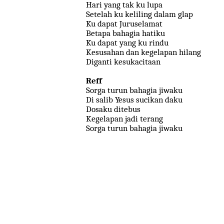
Hari yang tak ku lupa
Setelah ku keliling dalam glap
Ku dapat Juruselamat
Betapa bahagia hatiku
Ku dapat yang ku rindu
Kesusahan dan kegelapan hilang
Diganti kesukacitaan
Reff
Sorga turun bahagia jiwaku
Di salib Yesus sucikan daku
Dosaku ditebus
Kegelapan jadi terang
Sorga turun bahagia jiwaku