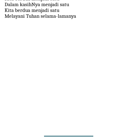
Dalam kasihNya menjadi satu
Kita berdua menjadi satu
Melayani Tuhan selama-lamanya