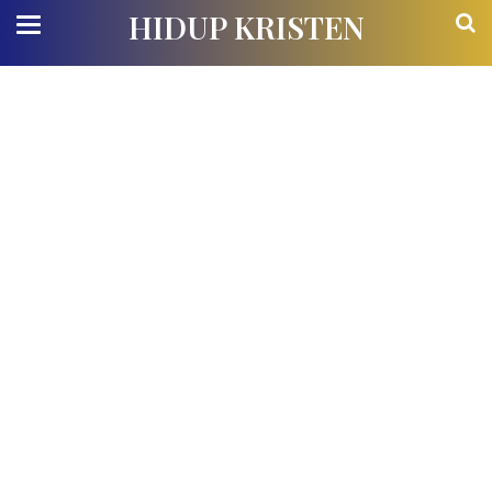
HIDUP KRISTEN