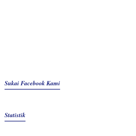
Sukai Facebook Kami
Statistik