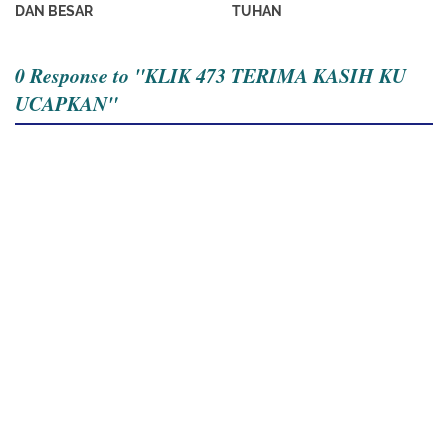
DAN BESAR
TUHAN
0 Response to "KLIK 473 TERIMA KASIH KU
UCAPKAN"