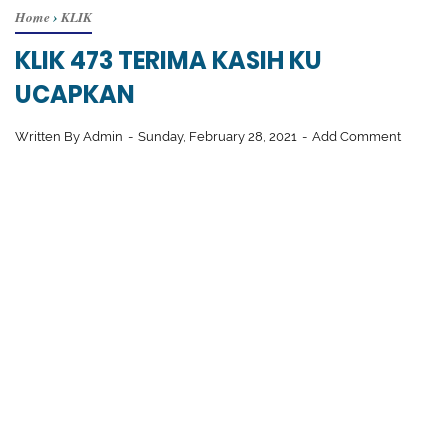
Home
›
KLIK
KLIK 473 TERIMA KASIH KU
UCAPKAN
Written By
Admin
Sunday, February 28, 2021
Add Comment