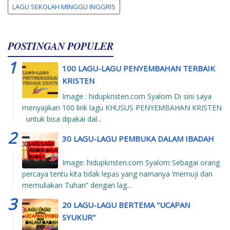
LAGU SEKOLAH MINGGU INGGRIS
POSTINGAN POPULER
100 LAGU-LAGU PENYEMBAHAN TERBAIK
KRISTEN
Image : hidupkristen.com Syalom Di sini saya
menyajikan 100 lirik lagu KHUSUS PENYEMBAHAN KRISTEN
untuk bisa dipakai dal...
30 LAGU-LAGU PEMBUKA DALAM IBADAH
Image: hidupkristen.com Syalom Sebagai orang
percaya tentu kita tidak lepas yang namanya ‘memuji dan
memuliakan Tuhan” dengan lag...
20 LAGU-LAGU BERTEMA "UCAPAN
SYUKUR"