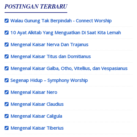
POSTINGAN TERBARU
Walau Gunung Tak Berpindah - Connect Worship
10 Ayat Alkitab Yang Menguatkan Di Saat Kita Lemah
Mengenal Kaisar Nerva Dan Trajanus
Mengenal Kaisar Titus dan Domitianus
Mengenal Kaisar Galba, Otho, Vitellius, dan Vespasianus
Segenap Hidup – Symphony Worship
Mengenal Kaisar Nero
Mengenal Kaisar Claudius
Mengenal Kaisar Caligula
Mengenal Kaisar Tiberius