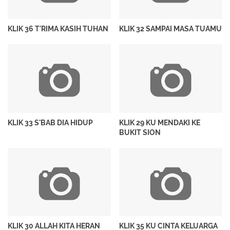
KLIK 36 T'RIMA KASIH TUHAN
KLIK 32 SAMPAI MASA TUAMU
KLIK 33 S'BAB DIA HIDUP
KLIK 29 KU MENDAKI KE
BUKIT SION
KLIK 30 ALLAH KITA HERAN
KLIK 35 KU CINTA KELUARGA