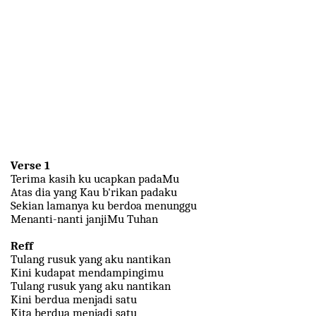
Verse 1
Terima kasih ku ucapkan padaMu
Atas dia yang Kau b'rikan padaku
Sekian lamanya ku berdoa menunggu
Menanti-nanti janjiMu Tuhan
Reff
Tulang rusuk yang aku nantikan
Kini kudapat mendampingimu
Tulang rusuk yang aku nantikan
Kini berdua menjadi satu
Kita berdua menjadi satu