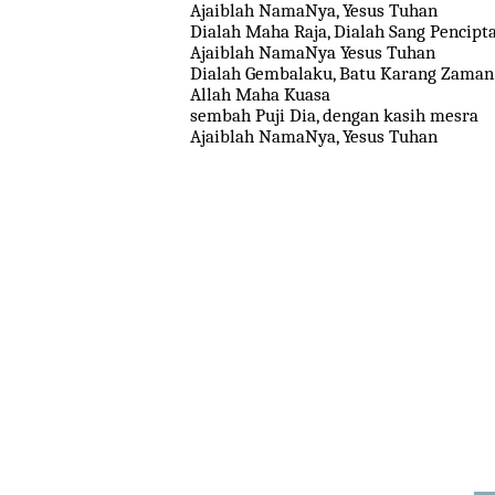
Ajaiblah NamaNya, Yesus Tuhan
Dialah Maha Raja, Dialah Sang Pencipt
Ajaiblah NamaNya Yesus Tuhan
Dialah Gembalaku, Batu Karang Zaman
Allah Maha Kuasa
sembah Puji Dia, dengan kasih mesra
Ajaiblah NamaNya, Yesus Tuhan