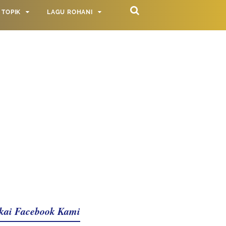
TOPIK
LAGU ROHANI
kai Facebook Kami