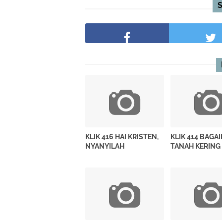
KLIK 416 HAI KRISTEN,
KLIK 414 BAGA
NYANYILAH
TANAH KERING