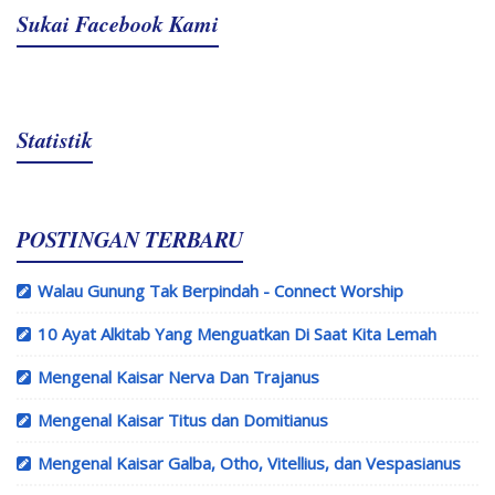
Sukai Facebook Kami
Statistik
POSTINGAN TERBARU
Walau Gunung Tak Berpindah - Connect Worship
10 Ayat Alkitab Yang Menguatkan Di Saat Kita Lemah
Mengenal Kaisar Nerva Dan Trajanus
Mengenal Kaisar Titus dan Domitianus
Mengenal Kaisar Galba, Otho, Vitellius, dan Vespasianus