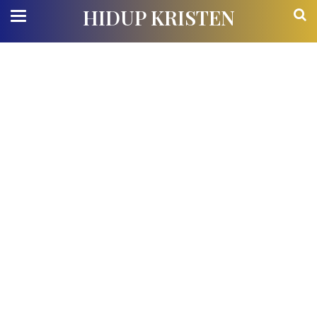
HIDUP KRISTEN