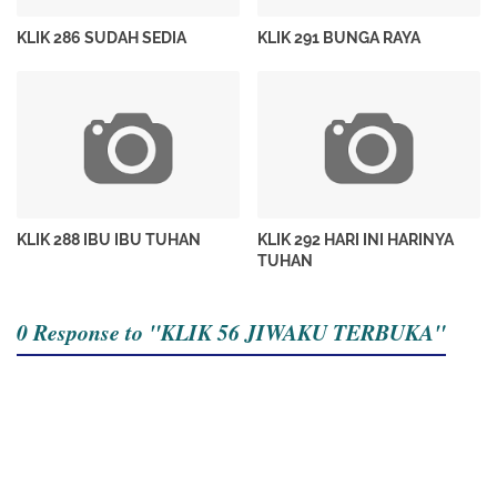
KLIK 286 SUDAH SEDIA
KLIK 291 BUNGA RAYA
KLIK 288 IBU IBU TUHAN
KLIK 292 HARI INI HARINYA
TUHAN
0 Response to "KLIK 56 JIWAKU TERBUKA"