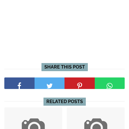
SHARE THIS POST
RELATED POSTS