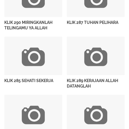
KLIK 290 MIRINGKANLAH
KLIK 287 TUHAN PELIHARA
TELINGAMU YA ALLAH
KLIK 285 SEHATI SEKERJA
KLIK 289 KERAJAAN ALLAH
DATANGLAH