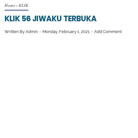
Home
›
KLIK
KLIK 56 JIWAKU TERBUKA
Written By
Admin
Monday, February 1, 2021
Add Comment