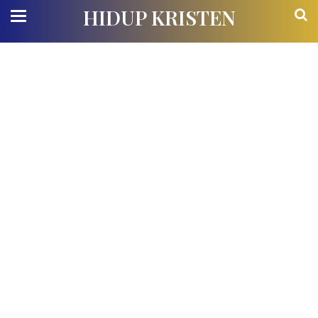
HIDUP KRISTEN