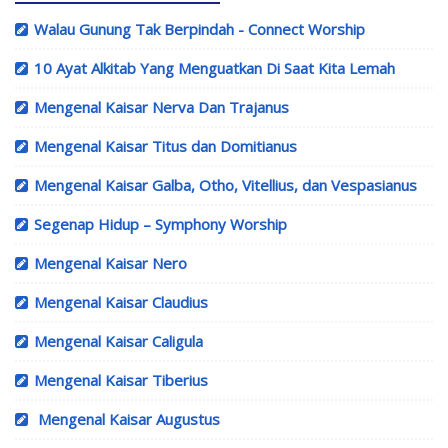
Walau Gunung Tak Berpindah - Connect Worship
10 Ayat Alkitab Yang Menguatkan Di Saat Kita Lemah
Mengenal Kaisar Nerva Dan Trajanus
Mengenal Kaisar Titus dan Domitianus
Mengenal Kaisar Galba, Otho, Vitellius, dan Vespasianus
Segenap Hidup – Symphony Worship
Mengenal Kaisar Nero
Mengenal Kaisar Claudius
Mengenal Kaisar Caligula
Mengenal Kaisar Tiberius
Mengenal Kaisar Augustus