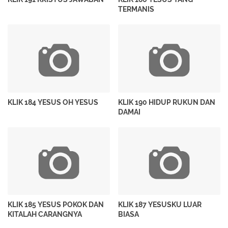
TERMANIS
KLIK 184 YESUS OH YESUS
KLIK 190 HIDUP RUKUN DAN
DAMAI
KLIK 185 YESUS POKOK DAN
KLIK 187 YESUSKU LUAR
KITALAH CARANGNYA
BIASA