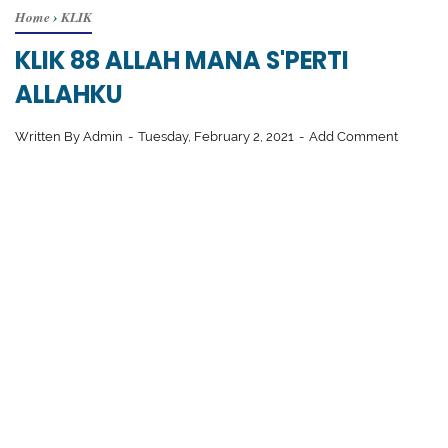
Home
›
KLIK
KLIK 88 ALLAH MANA S'PERTI
ALLAHKU
Written By
Admin
Tuesday, February 2, 2021
Add Comment