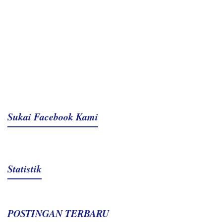
Sukai Facebook Kami
Statistik
POSTINGAN TERBARU