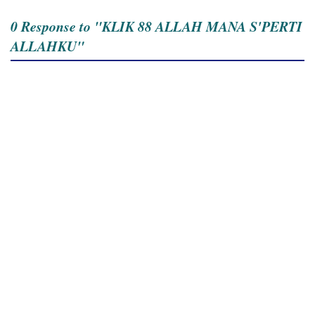
0 Response to "KLIK 88 ALLAH MANA S'PERTI
ALLAHKU"