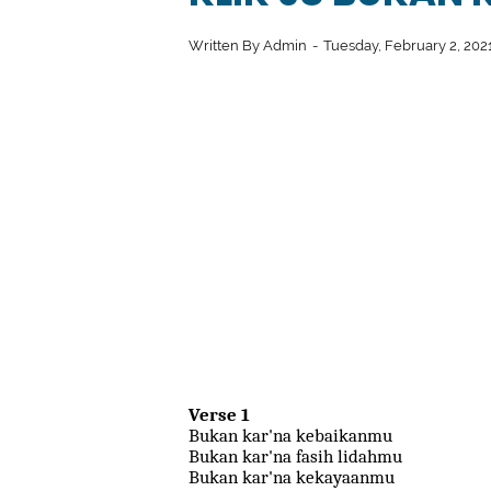
Written By
Admin
Tuesday, February 2, 202
Verse 1
Bukan kar'na kebaikanmu
Bukan kar'na fasih lidahmu
Bukan kar'na kekayaanmu