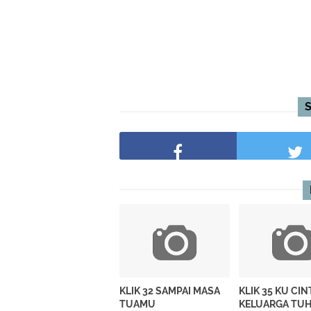
KLIK 32 SAMPAI MASA
KLIK 35 KU CIN
TUAMU
KELUARGA TU