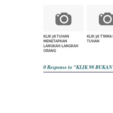
KLIK 38 TUHAN
KLIK 36 T'RIMA
MENETAPKAN
TUHAN
LANGKAH-LANGKAH
ORANG
0 Response to "KLIK 98 BUK