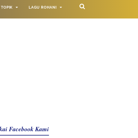
TOPIK
LAGU ROHANI
kai Facebook Kami