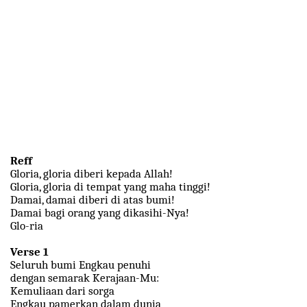
Reff
Gloria, gloria diberi kepada Allah!
Gloria, gloria di tempat yang maha tinggi!
Damai, damai diberi di atas bumi!
Damai bagi orang yang dikasihi-Nya!
Glo-ria
Verse 1
Seluruh bumi Engkau penuhi
dengan semarak Kerajaan-Mu:
Kemuliaan dari sorga
Engkau pamerkan dalam dunia