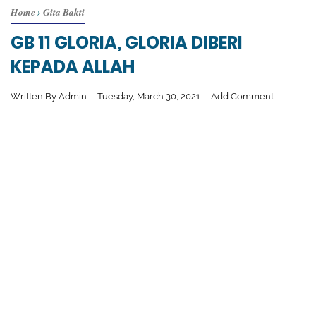
Home
›
Gita Bakti
GB 11 GLORIA, GLORIA DIBERI
KEPADA ALLAH
Written By
Admin
Tuesday, March 30, 2021
Add Comment