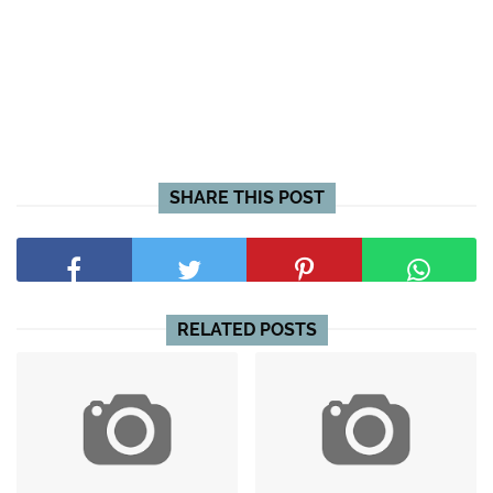
SHARE THIS POST
RELATED POSTS