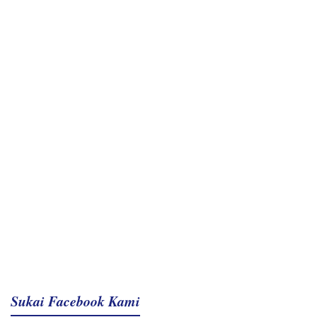
Sukai Facebook Kami