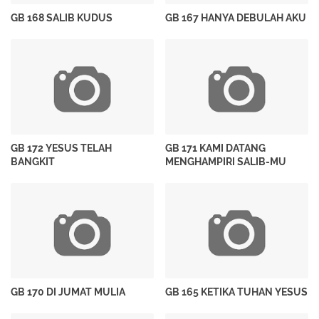
GB 168 SALIB KUDUS
GB 167 HANYA DEBULAH AKU
GB 172 YESUS TELAH
GB 171 KAMI DATANG
BANGKIT
MENGHAMPIRI SALIB-MU
GB 170 DI JUMAT MULIA
GB 165 KETIKA TUHAN YESUS