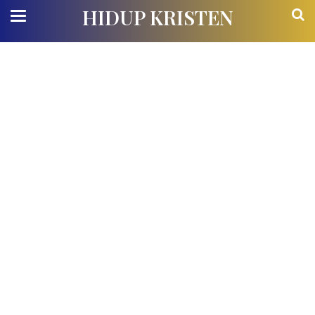
HIDUP KRISTEN