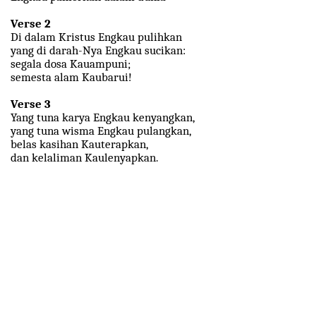
Verse 2
Di dalam Kristus Engkau pulihkan
yang di darah-Nya Engkau sucikan:
segala dosa Kauampuni;
semesta alam Kaubarui!
Verse 3
Yang tuna karya Engkau kenyangkan,
yang tuna wisma Engkau pulangkan,
belas kasihan Kauterapkan,
dan kelaliman Kaulenyapkan.