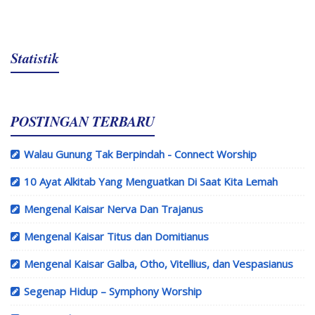
Statistik
POSTINGAN TERBARU
Walau Gunung Tak Berpindah - Connect Worship
10 Ayat Alkitab Yang Menguatkan Di Saat Kita Lemah
Mengenal Kaisar Nerva Dan Trajanus
Mengenal Kaisar Titus dan Domitianus
Mengenal Kaisar Galba, Otho, Vitellius, dan Vespasianus
Segenap Hidup – Symphony Worship