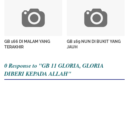
GB 166 DI MALAM YANG
GB 169 NUN DI BUKIT YANG
TERAKHIR
JAUH
0 Response to "GB 11 GLORIA, GLORIA
DIBERI KEPADA ALLAH"