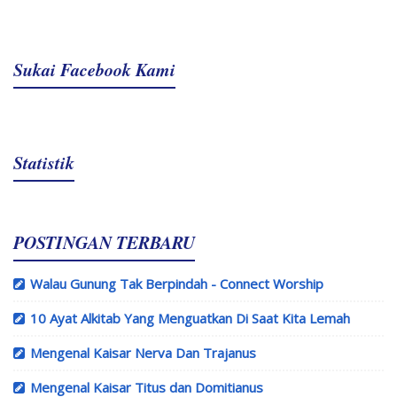
Sukai Facebook Kami
Statistik
POSTINGAN TERBARU
Walau Gunung Tak Berpindah - Connect Worship
10 Ayat Alkitab Yang Menguatkan Di Saat Kita Lemah
Mengenal Kaisar Nerva Dan Trajanus
Mengenal Kaisar Titus dan Domitianus