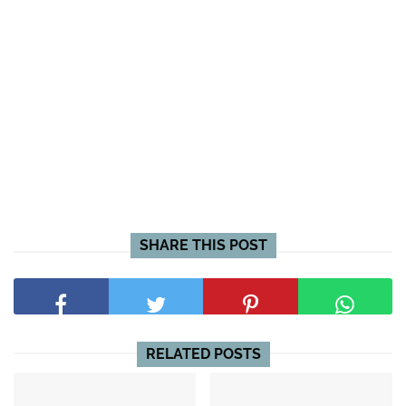
SHARE THIS POST
RELATED POSTS