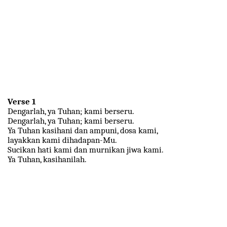
Verse 1
Dengarlah, ya Tuhan; kami berseru.
Dengarlah, ya Tuhan; kami berseru.
Ya Tuhan kasihani dan ampuni, dosa kami,
layakkan kami dihadapan-Mu.
Sucikan hati kami dan murnikan jiwa kami.
Ya Tuhan, kasihanilah.