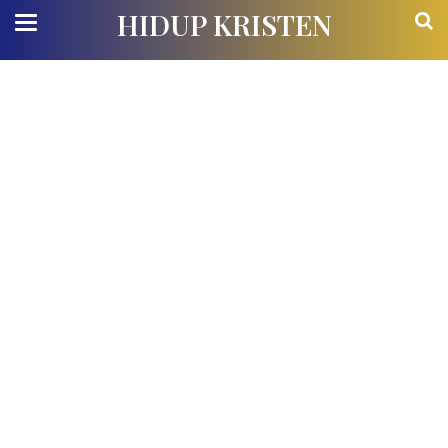
HIDUP KRISTEN