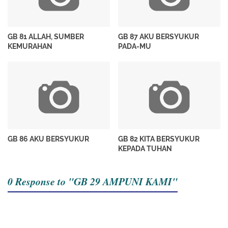
GB 81 ALLAH, SUMBER
GB 87 AKU BERSYUKUR
KEMURAHAN
PADA-MU
GB 86 AKU BERSYUKUR
GB 82 KITA BERSYUKUR
KEPADA TUHAN
0 Response to "GB 29 AMPUNI KAMI"