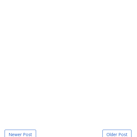
Newer Post
Older Post