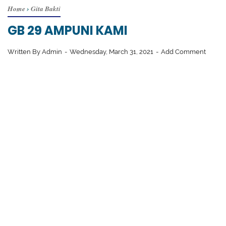
Home
›
Gita Bakti
GB 29 AMPUNI KAMI
Written By
Admin
Wednesday, March 31, 2021
Add Comment