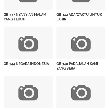
GB 337 NYANYIAN MALAM
GB 342 ADA WAKTU UNTUK
YANG TEDUH
LAHIR
GB 344 NEGARA INDONESIA
GB 340 PADA JALAN KAMI
YANG BERAT