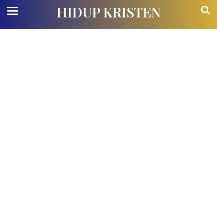
HIDUP KRISTEN