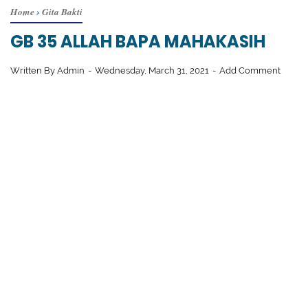
Home
›
Gita Bakti
GB 35 ALLAH BAPA MAHAKASIH
Written By
Admin
Wednesday, March 31, 2021
Add Comment