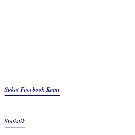
Sukai Facebook Kami
Statistik