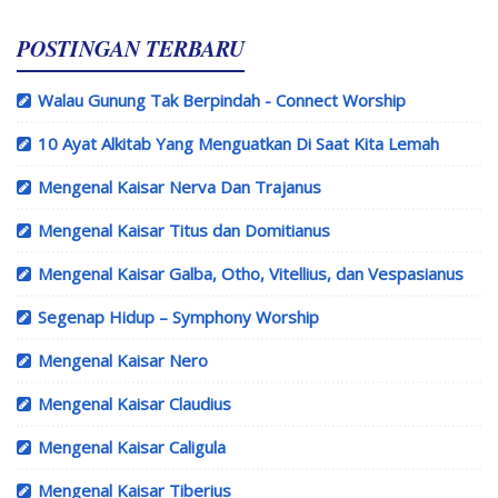
POSTINGAN TERBARU
Walau Gunung Tak Berpindah - Connect Worship
10 Ayat Alkitab Yang Menguatkan Di Saat Kita Lemah
Mengenal Kaisar Nerva Dan Trajanus
Mengenal Kaisar Titus dan Domitianus
Mengenal Kaisar Galba, Otho, Vitellius, dan Vespasianus
Segenap Hidup – Symphony Worship
Mengenal Kaisar Nero
Mengenal Kaisar Claudius
Mengenal Kaisar Caligula
Mengenal Kaisar Tiberius