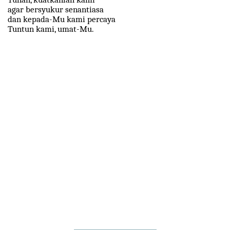
agar bersyukur senantiasa
dan kepada-Mu kami percaya
Tuntun kami, umat-Mu.