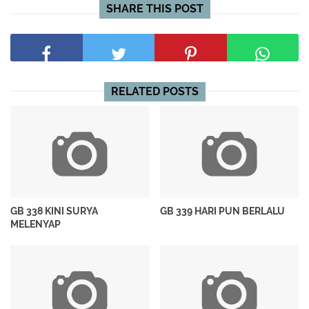
SHARE THIS POST
RELATED POSTS
GB 338 KINI SURYA
GB 339 HARI PUN BERLALU
MELENYAP