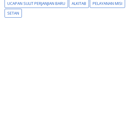
UCAPAN SULIT PERJANJIAN BARU
ALKITAB
PELAYANAN MISI
SETAN