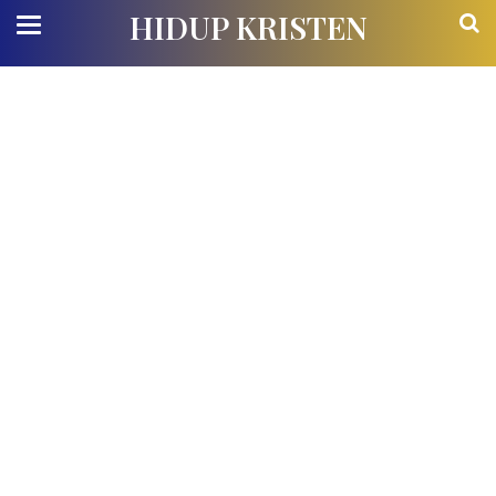
HIDUP KRISTEN