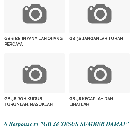
GB 6 BERNYANYILAH ORANG
GB 30 JANGANLAH TUHAN
PERCAYA
GB 56 ROH KUDUS
GB 58 KECAPLAH DAN
TURUNLAH, MASUKLAH
LIHATLAH
0 Response to "GB 38 YESUS SUMBER DAMAI"