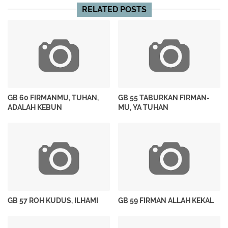
RELATED POSTS
GB 60 FIRMANMU, TUHAN,
GB 55 TABURKAN FIRMAN-
ADALAH KEBUN
MU, YA TUHAN
GB 57 ROH KUDUS, ILHAMI
GB 59 FIRMAN ALLAH KEKAL