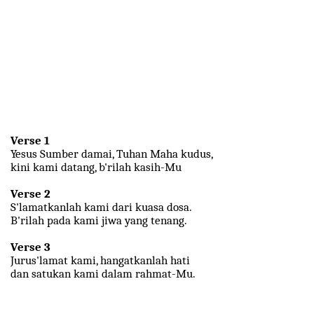
Verse 1
Yesus Sumber damai, Tuhan Maha kudus,
kini kami datang, b'rilah kasih-Mu
Verse 2
S'lamatkanlah kami dari kuasa dosa.
B'rilah pada kami jiwa yang tenang.
Verse 3
Jurus'lamat kami, hangatkanlah hati
dan satukan kami dalam rahmat-Mu.