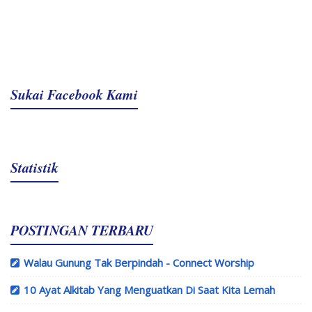
Sukai Facebook Kami
Statistik
POSTINGAN TERBARU
Walau Gunung Tak Berpindah - Connect Worship
10 Ayat Alkitab Yang Menguatkan Di Saat Kita Lemah