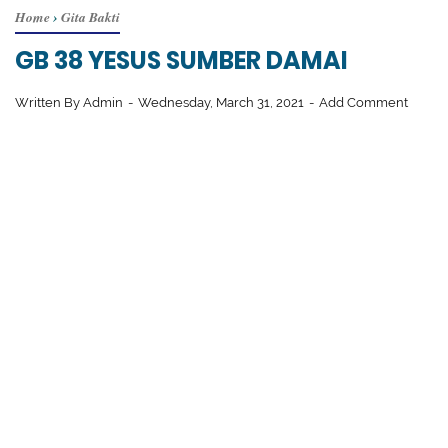
Home
›
Gita Bakti
GB 38 YESUS SUMBER DAMAI
Written By
Admin
Wednesday, March 31, 2021
Add Comment