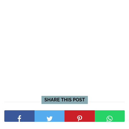
SHARE THIS POST