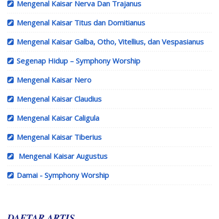
Mengenal Kaisar Nerva Dan Trajanus
Mengenal Kaisar Titus dan Domitianus
Mengenal Kaisar Galba, Otho, Vitellius, dan Vespasianus
Segenap Hidup – Symphony Worship
Mengenal Kaisar Nero
Mengenal Kaisar Claudius
Mengenal Kaisar Caligula
Mengenal Kaisar Tiberius
Mengenal Kaisar Augustus
Damai - Symphony Worship
DAFTAR ARTIS