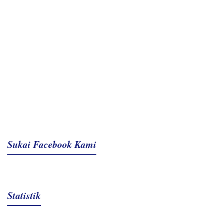
Sukai Facebook Kami
Statistik