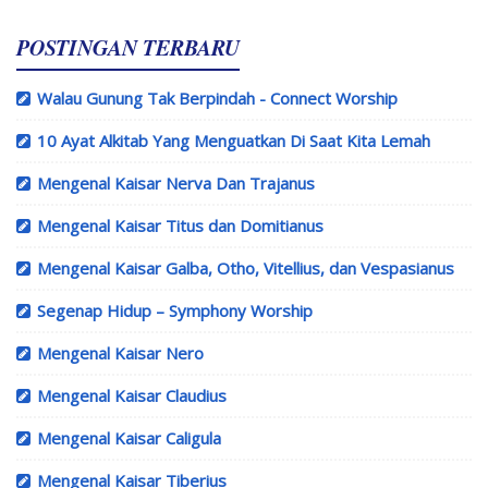
POSTINGAN TERBARU
Walau Gunung Tak Berpindah - Connect Worship
10 Ayat Alkitab Yang Menguatkan Di Saat Kita Lemah
Mengenal Kaisar Nerva Dan Trajanus
Mengenal Kaisar Titus dan Domitianus
Mengenal Kaisar Galba, Otho, Vitellius, dan Vespasianus
Segenap Hidup – Symphony Worship
Mengenal Kaisar Nero
Mengenal Kaisar Claudius
Mengenal Kaisar Caligula
Mengenal Kaisar Tiberius