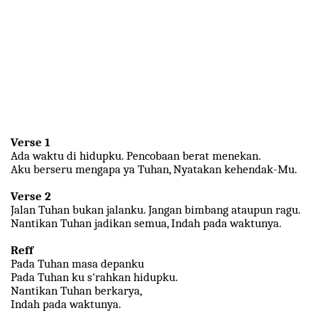
Verse 1
Ada waktu di hidupku. Pencobaan berat menekan.
Aku berseru mengapa ya Tuhan, Nyatakan kehendak-Mu.
Verse 2
Jalan Tuhan bukan jalanku. Jangan bimbang ataupun ragu.
Nantikan Tuhan jadikan semua, Indah pada waktunya.
Reff
Pada Tuhan masa depanku
Pada Tuhan ku s'rahkan hidupku.
Nantikan Tuhan berkarya,
Indah pada waktunya.