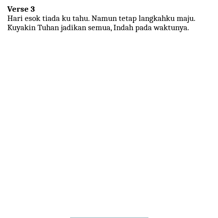
Verse 3
Hari esok tiada ku tahu. Namun tetap langkahku maju.
Kuyakin Tuhan jadikan semua, Indah pada waktunya.