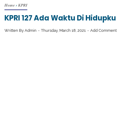
Home
›
KPRI
KPRI 127 Ada Waktu Di Hidupku
Written By
Admin
Thursday, March 18, 2021
Add Comment