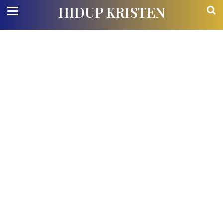
HIDUP KRISTEN