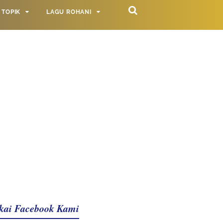
TOPIK
LAGU ROHANI
kai Facebook Kami