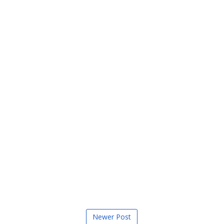
Newer Post