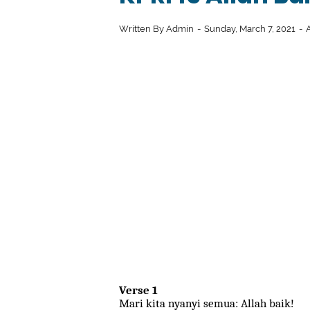
Written By
Admin
Sunday, March 7, 2021
Verse 1
Mari kita nyanyi semua: Allah baik!