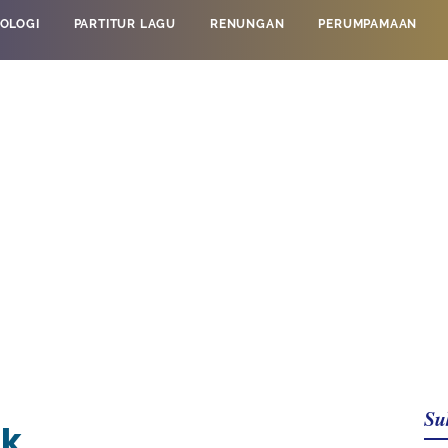
OLOGI
PARTITUR LAGU
RENUNGAN
PERUMPAMAAN
Su
ik