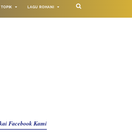
TOPIK
LAGU ROHANI
kai Facebook Kami