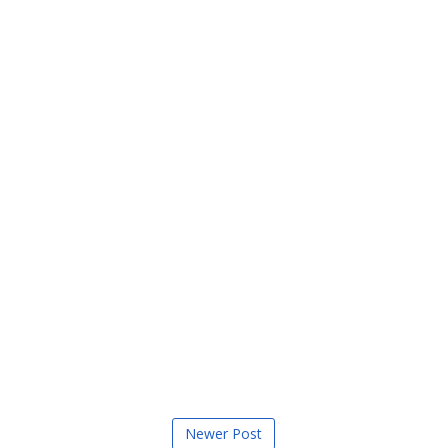
Newer Post