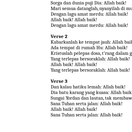
Sorga dan dunia puji Dia: Allah baik!
Mari semua datanglah, nyanyilah di mu
Dengan lagu amat merdu: Allah baik!
Allah baik! Allah baik!
Dengan lagu amat merdu: Allah baik!
Verse 2
Kabarkanlah ke tempat jauh: Allah bai
Ada tempat di rumah Hu: Allah baik!
Kristuslah pelepas dosa, t’rang dalam g
Yang terlepas bersoraklah: Allah baik!
Allah baik! Allah baik!
Yang terlepas bersoraklah: Allah baik!
Verse 3
Dan kalau hatiku lemah: Allah baik!
Dia batu karang yang kuasa: Allah baik
Sungai Yordan dan lautan, tak membaw
Sana Tuhan serta jalan: Allah baik!
Allah baik! Allah baik!
Sana Tuhan serta jalan: Allah baik!