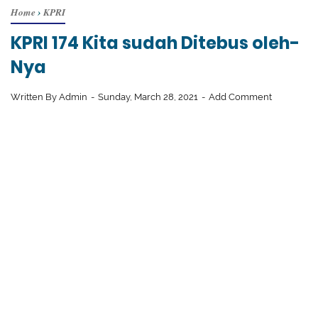
Home
›
KPRI
KPRI 174 Kita sudah Ditebus oleh-
Nya
Written By
Admin
Sunday, March 28, 2021
Add Comment