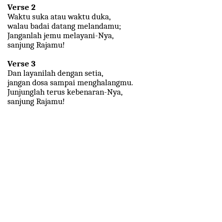
Verse 2
Waktu suka atau waktu duka,
walau badai datang melandamu;
Janganlah jemu melayani-Nya,
sanjung Rajamu!
Verse 3
Dan layanilah dengan setia,
jangan dosa sampai menghalangmu.
Junjunglah terus kebenaran-Nya,
sanjung Rajamu!