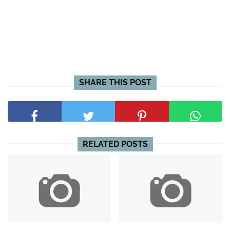
SHARE THIS POST
RELATED POSTS