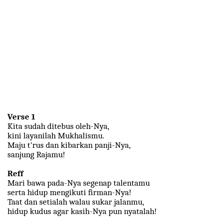
Verse 1
Kita sudah ditebus oleh-Nya,
kini layanilah Mukhalismu.
Maju t'rus dan kibarkan panji-Nya,
sanjung Rajamu!
Reff
Mari bawa pada-Nya segenap talentamu
serta hidup mengikuti firman-Nya!
Taat dan setialah walau sukar jalanmu,
hidup kudus agar kasih-Nya pun nyatalah!