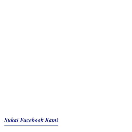
Sukai Facebook Kami