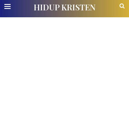
HIDUP KRISTEN