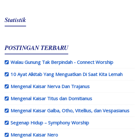
Statistik
POSTINGAN TERBARU
Walau Gunung Tak Berpindah - Connect Worship
10 Ayat Alkitab Yang Menguatkan Di Saat Kita Lemah
Mengenal Kaisar Nerva Dan Trajanus
Mengenal Kaisar Titus dan Domitianus
Mengenal Kaisar Galba, Otho, Vitellius, dan Vespasianus
Segenap Hidup – Symphony Worship
Mengenal Kaisar Nero