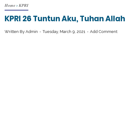
Home
›
KPRI
KPRI 26 Tuntun Aku, Tuhan Allah
Written By
Admin
Tuesday, March 9, 2021
Add Comment