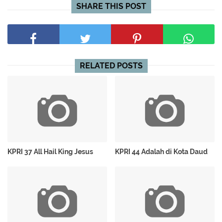
SHARE THIS POST
RELATED POSTS
KPRI 37 All Hail King Jesus
KPRI 44 Adalah di Kota Daud