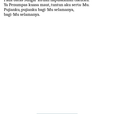
Ya Penumpas kuasa maut, tuntun aku serta-Mu.
Pujianku, pujianku bagi-Mu selamanya,
bagi-Mu selamanya.