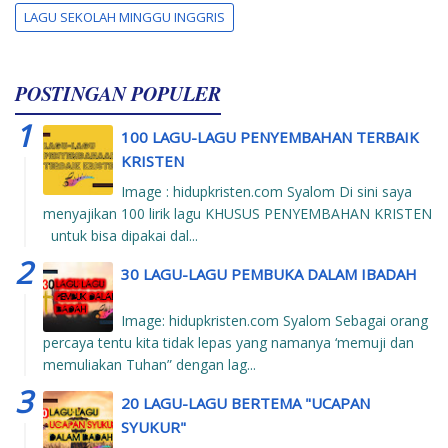
LAGU SEKOLAH MINGGU INGGRIS
POSTINGAN POPULER
100 LAGU-LAGU PENYEMBAHAN TERBAIK
KRISTEN
Image : hidupkristen.com Syalom Di sini saya
menyajikan 100 lirik lagu KHUSUS PENYEMBAHAN KRISTEN
untuk bisa dipakai dal...
30 LAGU-LAGU PEMBUKA DALAM IBADAH
Image: hidupkristen.com Syalom Sebagai orang
percaya tentu kita tidak lepas yang namanya ‘memuji dan
memuliakan Tuhan” dengan lag...
20 LAGU-LAGU BERTEMA "UCAPAN
SYUKUR"