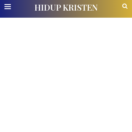
HIDUP KRISTEN