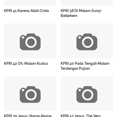
KPRI 41 Karena Allah Cinta
KPRI 38 Di Malam Sunyi
Betlehem
KPRI 42 Oh, Malam Kudus
KPRI 40 Pada Tengah Malam
Terdengar Pujian
KPRI 39 Jesus, Name Above
KPRI 43 Jesus, The Very