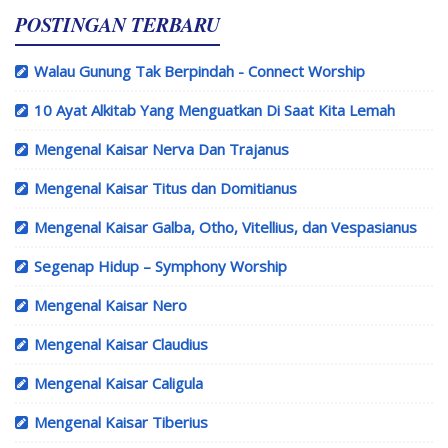
POSTINGAN TERBARU
Walau Gunung Tak Berpindah - Connect Worship
10 Ayat Alkitab Yang Menguatkan Di Saat Kita Lemah
Mengenal Kaisar Nerva Dan Trajanus
Mengenal Kaisar Titus dan Domitianus
Mengenal Kaisar Galba, Otho, Vitellius, dan Vespasianus
Segenap Hidup – Symphony Worship
Mengenal Kaisar Nero
Mengenal Kaisar Claudius
Mengenal Kaisar Caligula
Mengenal Kaisar Tiberius