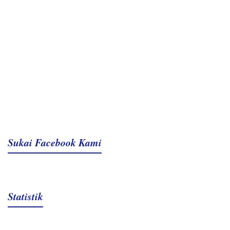
Sukai Facebook Kami
Statistik