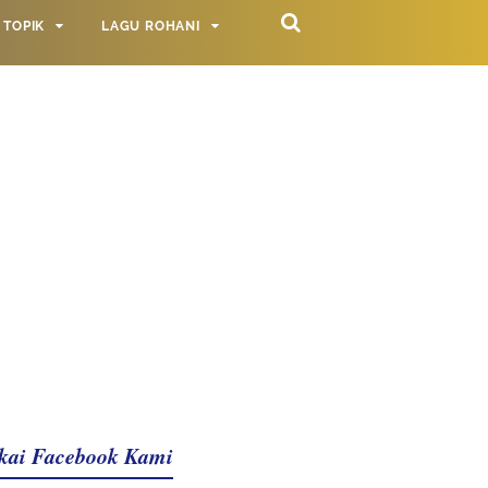
TOPIK
LAGU ROHANI
kai Facebook Kami