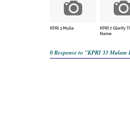
KPRI 3 Mulia
KPRI 7 Glorify 
Name
0 Response to "KPRI 33 Malam