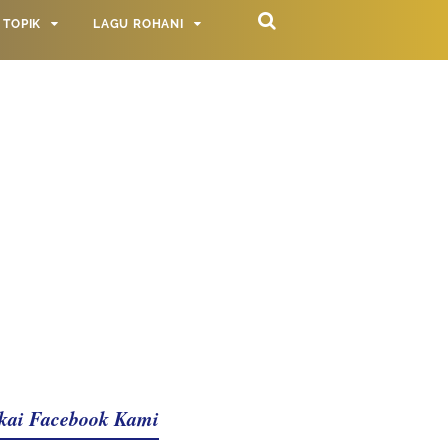
TOPIK
LAGU ROHANI
kai Facebook Kami