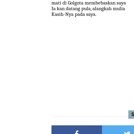
mati di Golgota membebaskan saya
Ia kan datang pula, alangkah mulia
Kasih-Nya pada saya.