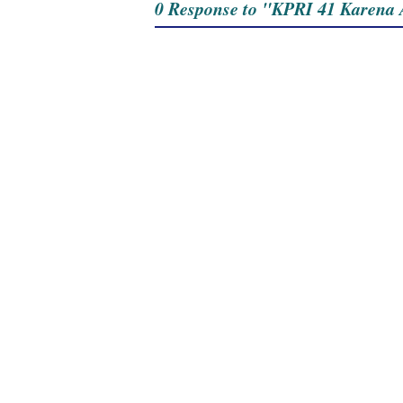
0 Response to "KPRI 41 Karena 