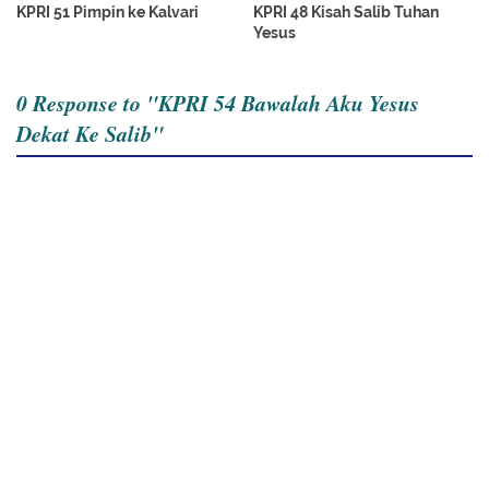
KPRI 51 Pimpin ke Kalvari
KPRI 48 Kisah Salib Tuhan
Yesus
0 Response to "KPRI 54 Bawalah Aku Yesus
Dekat Ke Salib"