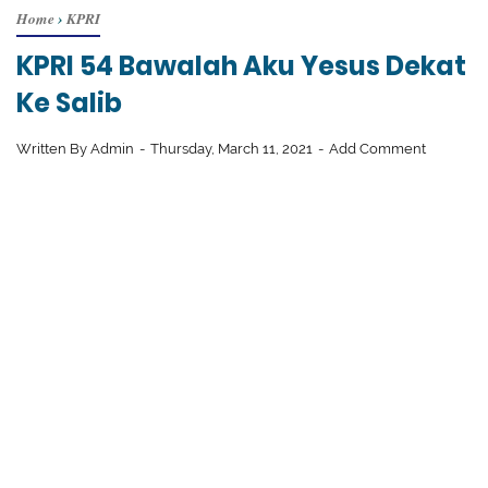
Home
›
KPRI
KPRI 54 Bawalah Aku Yesus Dekat
Ke Salib
Written By
Admin
Thursday, March 11, 2021
Add Comment