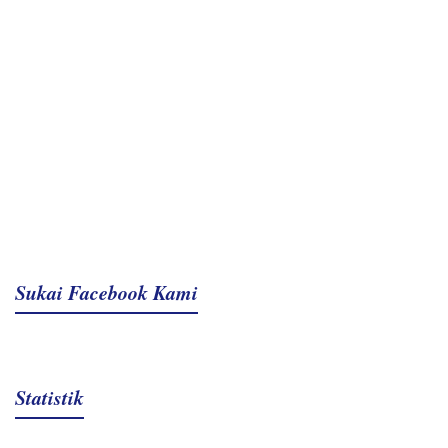
Sukai Facebook Kami
Statistik