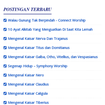
POSTINGAN TERBARU
Walau Gunung Tak Berpindah - Connect Worship
10 Ayat Alkitab Yang Menguatkan Di Saat Kita Lemah
Mengenal Kaisar Nerva Dan Trajanus
Mengenal Kaisar Titus dan Domitianus
Mengenal Kaisar Galba, Otho, Vitellius, dan Vespasianus
Segenap Hidup – Symphony Worship
Mengenal Kaisar Nero
Mengenal Kaisar Claudius
Mengenal Kaisar Caligula
Mengenal Kaisar Tiberius