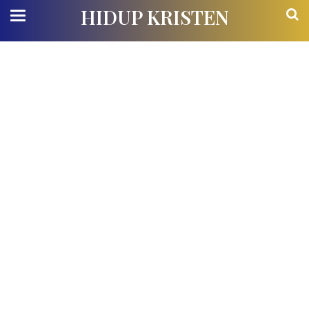
HIDUP KRISTEN