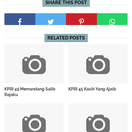
SHARE THIS POST
RELATED POSTS
KPRI 49 Memandang Salib
KPRI 45 Kasih Yang Ajaib
Rajaku