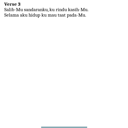
Verse 3
Salib-Mu sandaranku, ku rindu kasih-Mu.
Selama aku hidup ku mau taat pada-Mu.