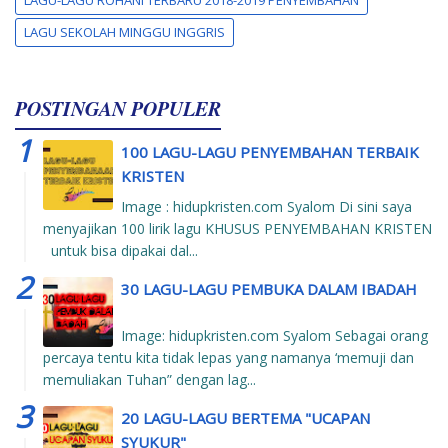
LAGU SEKOLAH MINGGU INGGRIS
POSTINGAN POPULER
100 LAGU-LAGU PENYEMBAHAN TERBAIK
KRISTEN
Image : hidupkristen.com Syalom Di sini saya
menyajikan 100 lirik lagu KHUSUS PENYEMBAHAN KRISTEN
untuk bisa dipakai dal...
30 LAGU-LAGU PEMBUKA DALAM IBADAH
Image: hidupkristen.com Syalom Sebagai orang
percaya tentu kita tidak lepas yang namanya ‘memuji dan
memuliakan Tuhan” dengan lag...
20 LAGU-LAGU BERTEMA "UCAPAN
SYUKUR"