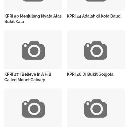
KPRI 50 Menjulang Nyata Atas
KPRI 44 Adalah di Kota Daud
Bukit Kala
KPRI 47 I Believe In A Hill
KPRI 46 Di Bukit Golgota
Called Mount Calvary