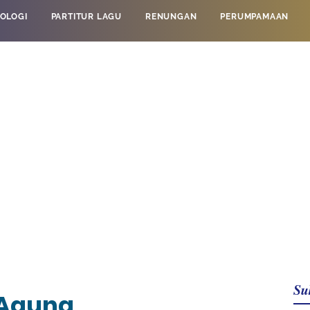
OLOGI
PARTITUR LAGU
RENUNGAN
PERUMPAMAAN
Su
 Agung