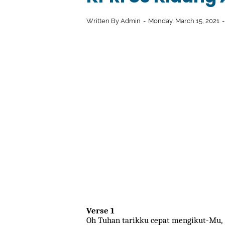
Written By
Admin
Monday, March 15, 2021
Verse 1
Oh Tuhan tarikku cepat mengikut-Mu,