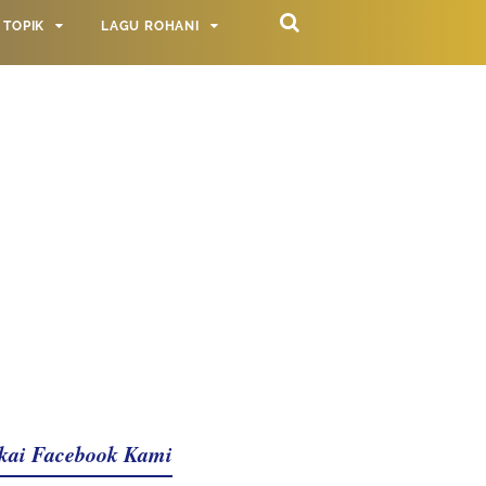
TOPIK
LAGU ROHANI
kai Facebook Kami