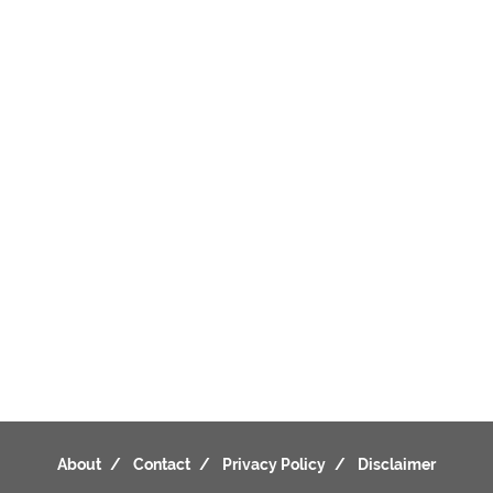
About
Contact
Privacy Policy
Disclaimer