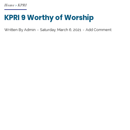
Home
›
KPRI
KPRI 9 Worthy of Worship
Written By
Admin
Saturday, March 6, 2021
Add Comment