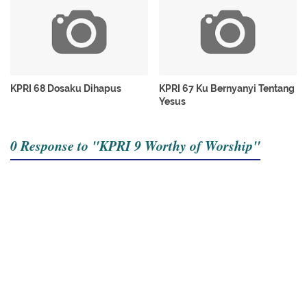
KPRI 68 Dosaku Dihapus
KPRI 67 Ku Bernyanyi Tentang
Yesus
0 Response to "KPRI 9 Worthy of Worship"