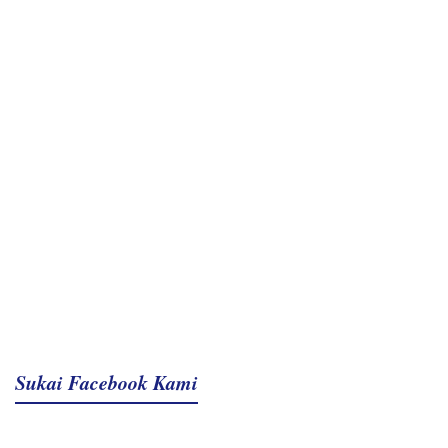
Sukai Facebook Kami