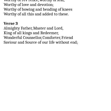
Worthy of love and devotion;
Worthy of bowing and bending of knees
Worthy of all this and added to these.
Verse 3
Almighty Father, Master and Lord,
King of all kings and Redeemer,
Wonderful Counsellor, Comforter, Friend
Saviour and Source of our life without end;