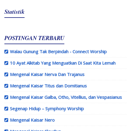
Statistik
POSTINGAN TERBARU
Walau Gunung Tak Berpindah - Connect Worship
10 Ayat Alkitab Yang Menguatkan Di Saat Kita Lemah
Mengenal Kaisar Nerva Dan Trajanus
Mengenal Kaisar Titus dan Domitianus
Mengenal Kaisar Galba, Otho, Vitellius, dan Vespasianus
Segenap Hidup – Symphony Worship
Mengenal Kaisar Nero