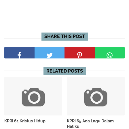
SHARE THIS POST
RELATED POSTS
KPRI 61 Kristus Hidup
KPRI 65 Ada Lagu Dalam
Hatiku