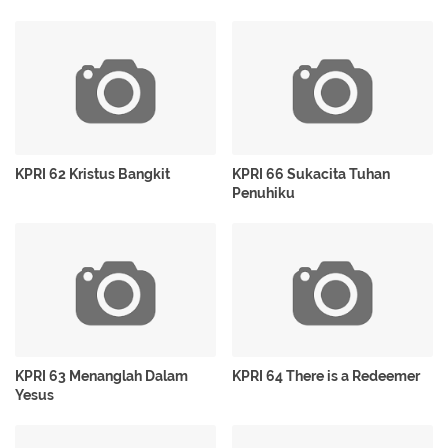
KPRI 62 Kristus Bangkit
KPRI 66 Sukacita Tuhan
Penuhiku
KPRI 63 Menanglah Dalam
KPRI 64 There is a Redeemer
Yesus