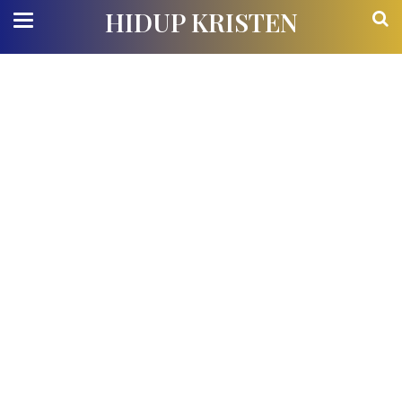
HIDUP KRISTEN