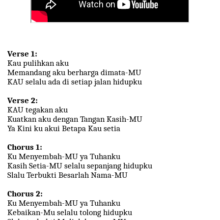
Verse 1:
Kau pulihkan aku
Memandang aku berharga dimata-MU
KAU selalu ada di setiap jalan hidupku
Verse 2:
KAU tegakan aku
Kuatkan aku dengan Tangan Kasih-MU
Ya Kini ku akui Betapa Kau setia
Chorus 1:
Ku Menyembah-MU ya Tuhanku
Kasih Setia-MU selalu sepanjang hidupku
Slalu Terbukti Besarlah Nama-MU
Chorus 2:
Ku Menyembah-MU ya Tuhanku
Kebaikan-Mu selalu tolong hidupku