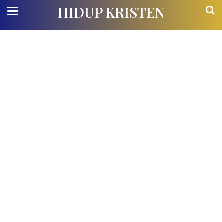
HIDUP KRISTEN