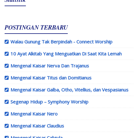
POSTINGAN TERBARU
Walau Gunung Tak Berpindah - Connect Worship
10 Ayat Alkitab Yang Menguatkan Di Saat Kita Lemah
Mengenal Kaisar Nerva Dan Trajanus
Mengenal Kaisar Titus dan Domitianus
Mengenal Kaisar Galba, Otho, Vitellius, dan Vespasianus
Segenap Hidup – Symphony Worship
Mengenal Kaisar Nero
Mengenal Kaisar Claudius
Mengenal Kaisar Caligula