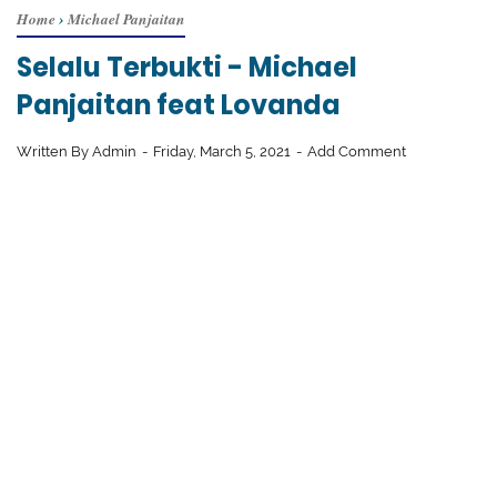
Home
›
Michael Panjaitan
Selalu Terbukti - Michael
Panjaitan feat Lovanda
Written By
Admin
Friday, March 5, 2021
Add Comment