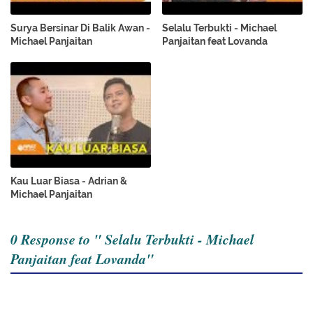
Surya Bersinar Di Balik Awan -
Selalu Terbukti - Michael
Michael Panjaitan
Panjaitan feat Lovanda
Kau Luar Biasa - Adrian &
Michael Panjaitan
0 Response to " Selalu Terbukti - Michael
Panjaitan feat Lovanda"