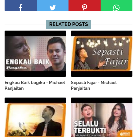
RELATED POSTS
Engkau Baik bagiku - Michael
Sepasti Fajar - Michael
Panjaitan
Panjaitan