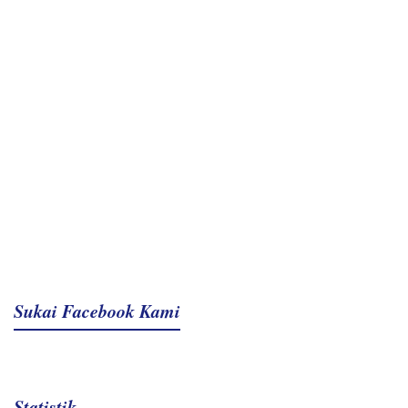
Sukai Facebook Kami
Statistik