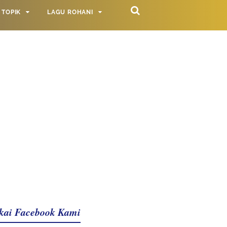
TOPIK
LAGU ROHANI
kai Facebook Kami