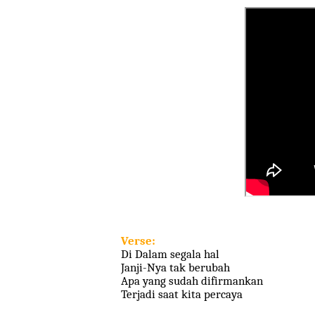
Verse:
Di Dalam segala hal
Janji-Nya tak berubah
Apa yang sudah difirmankan
Terjadi saat kita percaya