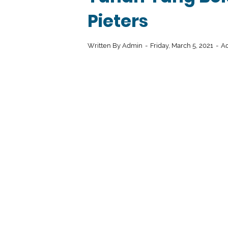
Pieters
Written By
Admin
Friday, March 5, 2021
A