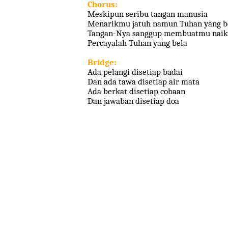
Chorus:
Meskipun seribu tangan manusia
Menarikmu jatuh namun Tuhan yang b
Tangan-Nya sanggup membuatmu naik
Percayalah Tuhan yang bela
Bridge:
Ada pelangi disetiap badai
Dan ada tawa disetiap air mata
Ada berkat disetiap cobaan
Dan jawaban disetiap doa