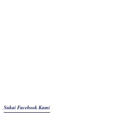
Sukai Facebook Kami