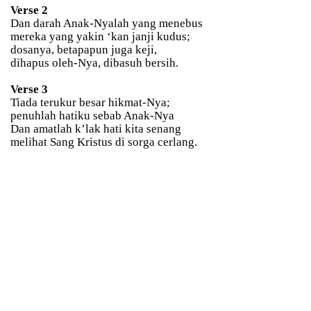
Verse 2
Dan darah Anak-Nyalah yang menebus
mereka yang yakin ‘kan janji kudus;
dosanya, betapapun juga keji,
dihapus oleh-Nya, dibasuh bersih.
Verse 3
Tiada terukur besar hikmat-Nya;
penuhlah hatiku sebab Anak-Nya
Dan amatlah k’lak hati kita senang
melihat Sang Kristus di sorga cerlang.