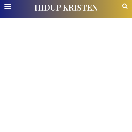
HIDUP KRISTEN