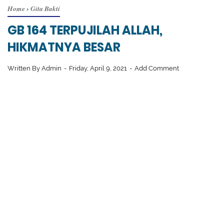
Home
›
Gita Bakti
GB 164 TERPUJILAH ALLAH,
HIKMATNYA BESAR
Written By
Admin
Friday, April 9, 2021
Add Comment