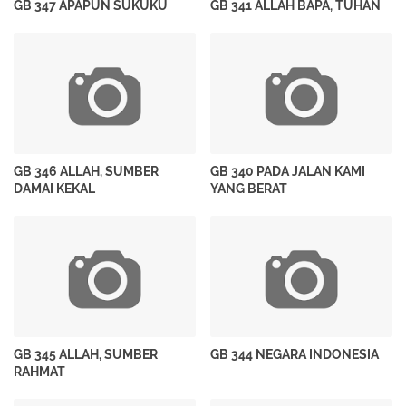
GB 347 APAPUN SUKUKU
GB 341 ALLAH BAPA, TUHAN
GB 346 ALLAH, SUMBER
GB 340 PADA JALAN KAMI
DAMAI KEKAL
YANG BERAT
GB 345 ALLAH, SUMBER
GB 344 NEGARA INDONESIA
RAHMAT