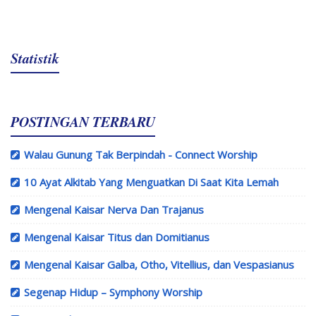
Statistik
POSTINGAN TERBARU
Walau Gunung Tak Berpindah - Connect Worship
10 Ayat Alkitab Yang Menguatkan Di Saat Kita Lemah
Mengenal Kaisar Nerva Dan Trajanus
Mengenal Kaisar Titus dan Domitianus
Mengenal Kaisar Galba, Otho, Vitellius, dan Vespasianus
Segenap Hidup – Symphony Worship