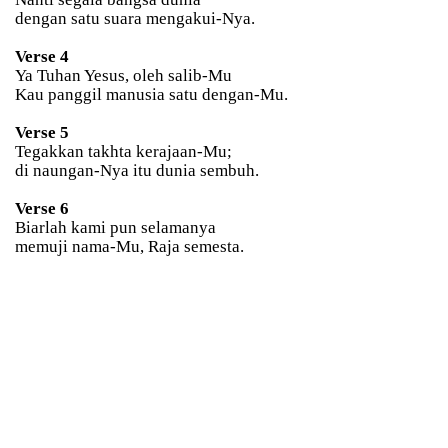
dengan satu suara mengakui-Nya.
Verse 4
Ya Tuhan Yesus, oleh salib-Mu
Kau panggil manusia satu dengan-Mu.
Verse 5
Tegakkan takhta kerajaan-Mu;
di naungan-Nya itu dunia sembuh.
Verse 6
Biarlah kami pun selamanya
memuji nama-Mu, Raja semesta.