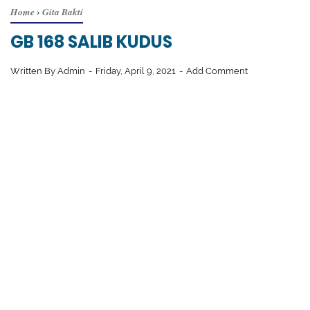
Home
›
Gita Bakti
GB 168 SALIB KUDUS
Written By
Admin
Friday, April 9, 2021
Add Comment