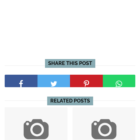
SHARE THIS POST
RELATED POSTS