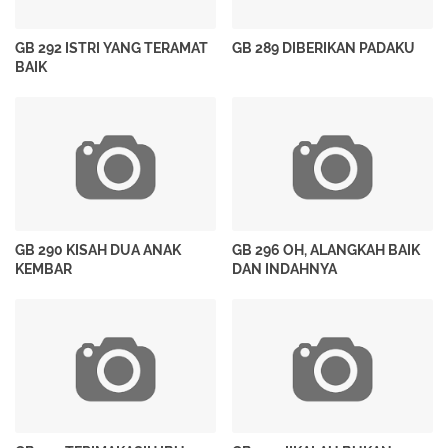
GB 292 ISTRI YANG TERAMAT
GB 289 DIBERIKAN PADAKU
BAIK
GB 290 KISAH DUA ANAK
GB 296 OH, ALANGKAH BAIK
KEMBAR
DAN INDAHNYA