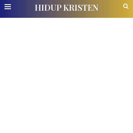
HIDUP KRISTEN