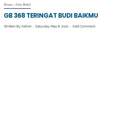
Home
›
Gita Bakti
GB 368 TERINGAT BUDI BAIKMU
Written By
Admin
Saturday, May 8, 2021
Add Comment