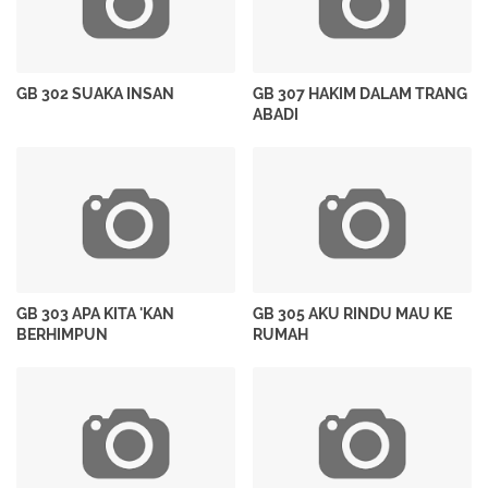
GB 302 SUAKA INSAN
GB 307 HAKIM DALAM TRANG
ABADI
GB 303 APA KITA 'KAN
GB 305 AKU RINDU MAU KE
BERHIMPUN
RUMAH