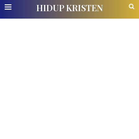
HIDUP KRISTEN