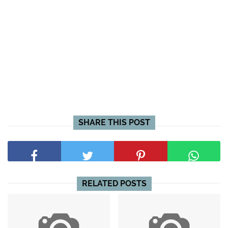
SHARE THIS POST
RELATED POSTS