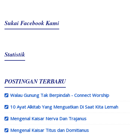
Sukai Facebook Kami
Statistik
POSTINGAN TERBARU
Walau Gunung Tak Berpindah - Connect Worship
10 Ayat Alkitab Yang Menguatkan Di Saat Kita Lemah
Mengenal Kaisar Nerva Dan Trajanus
Mengenal Kaisar Titus dan Domitianus