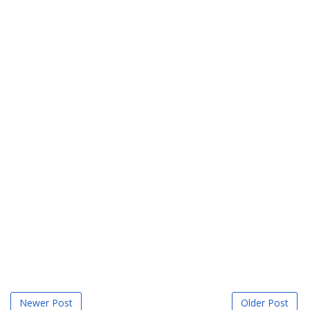
Newer Post
Older Post