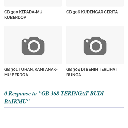
GB 300 KEPADA-MU
GB 306 KUDENGAR CERITA
KUBERDOA
GB 301 TUHAN, KAMI ANAK-
GB 304 DI BENIH TERLIHAT
MU BERDOA
BUNGA
0 Response to "GB 368 TERINGAT BUDI
BAIKMU"